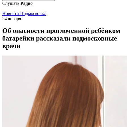
Слушать
Радио
Новости Подмосковья
24 января
Об опасности проглоченной ребёнком
батарейки рассказали подмосковные
врачи