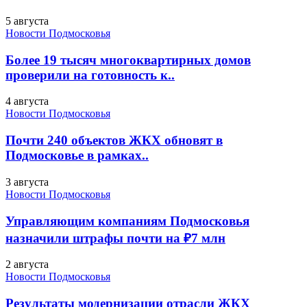
5 августа
Новости Подмосковья
Более 19 тысяч многоквартирных домов
проверили на готовность к..
4 августа
Новости Подмосковья
Почти 240 объектов ЖКХ обновят в
Подмосковье в рамках..
3 августа
Новости Подмосковья
Управляющим компаниям Подмосковья
назначили штрафы почти на ₽7 млн
2 августа
Новости Подмосковья
Результаты модернизации отрасли ЖКХ