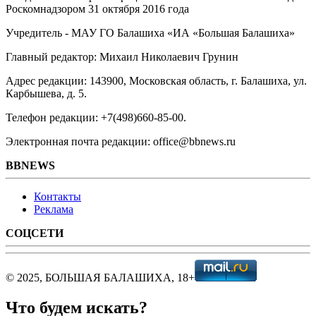
Роскомнадзором 31 октября 2016 года
Учредитель - МАУ ГО Балашиха «ИА «Большая Балашиха»
Главный редактор: Михаил Николаевич Грунин
Адрес редакции: 143900, Московская область, г. Балашиха, ул.
Карбышева, д. 5.
Телефон редакции: +7(498)660-85-00.
Электронная почта редакции: office@bbnews.ru
BBNEWS
Контакты
Реклама
СОЦСЕТИ
© 2025, БОЛЬШАЯ БАЛАШИХА, 18+
Что будем искать?