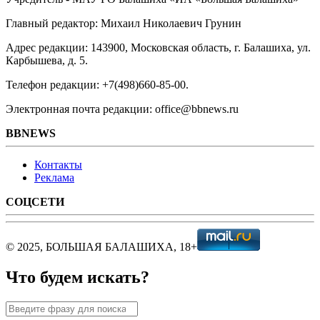
Главный редактор: Михаил Николаевич Грунин
Адрес редакции: 143900, Московская область, г. Балашиха, ул.
Карбышева, д. 5.
Телефон редакции: +7(498)660-85-00.
Электронная почта редакции: office@bbnews.ru
BBNEWS
Контакты
Реклама
СОЦСЕТИ
© 2025, БОЛЬШАЯ БАЛАШИХА, 18+
Что будем искать?