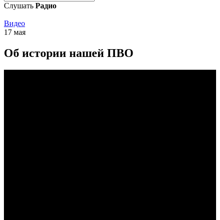
Слушать
Радио
Видео
17 мая
Об истории нашей ПВО