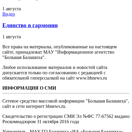
1 августа
Видео
Единство в гармонии
1 августа
Все права на материалы, опубликованные на настоящем
сайте, принадлежат МАУ "Информационное агентство
"Большая Балашиха".
Любое использование материалов и новостей сайта
допускается только по согласованию с редакцией с
обязательной гиперссылкой на сайт www.bbnews.ru
ИНФОРМАЦИЯ О СМИ
Сетевое средство массовой информации "Большая Балашиха",
сайт в сети интернет bbnews.ru.
Свидетельство о регистрации СМИ Эл №ФС ‎77-67562 выдано
Роскомнадзором 31 октября 2016 года
Учредитель - МАУ ГО Балашиха «ИА «Большая Балашиха»