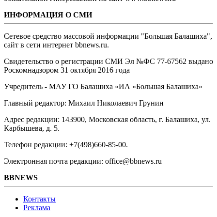
ИНФОРМАЦИЯ О СМИ
Сетевое средство массовой информации "Большая Балашиха",
сайт в сети интернет bbnews.ru.
Свидетельство о регистрации СМИ Эл №ФС ‎77-67562 выдано
Роскомнадзором 31 октября 2016 года
Учредитель - МАУ ГО Балашиха «ИА «Большая Балашиха»
Главный редактор: Михаил Николаевич Грунин
Адрес редакции: 143900, Московская область, г. Балашиха, ул.
Карбышева, д. 5.
Телефон редакции: +7(498)660-85-00.
Электронная почта редакции: office@bbnews.ru
BBNEWS
Контакты
Реклама