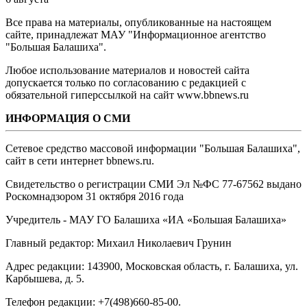
Все права на материалы, опубликованные на настоящем
сайте, принадлежат МАУ "Информационное агентство
"Большая Балашиха".
Любое использование материалов и новостей сайта
допускается только по согласованию с редакцией с
обязательной гиперссылкой на сайт www.bbnews.ru
ИНФОРМАЦИЯ О СМИ
Сетевое средство массовой информации "Большая Балашиха",
сайт в сети интернет bbnews.ru.
Свидетельство о регистрации СМИ Эл №ФС ‎77-67562 выдано
Роскомнадзором 31 октября 2016 года
Учредитель - МАУ ГО Балашиха «ИА «Большая Балашиха»
Главный редактор: Михаил Николаевич Грунин
Адрес редакции: 143900, Московская область, г. Балашиха, ул.
Карбышева, д. 5.
Телефон редакции: +7(498)660-85-00.