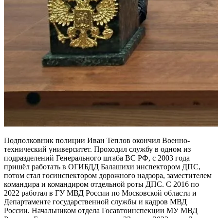
Подполковник полиции Иван Теплов окончил Военно-
технический университет. Проходил службу в одном из
подразделений Генерального штаба ВС РФ, с 2003 года
пришёл работать в ОГИБДД Балашихи инспектором ДПС,
потом стал госинспектором дорожного надзора, заместителем
командира и командиром отдельной роты ДПС. С 2016 по
2022 работал в ГУ МВД России по Московской области и
Департаменте государственной службы и кадров МВД
России. Начальником отдела Госавтоинспекции МУ МВД