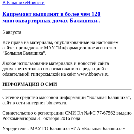
В Балашихе
Новости
Капремонт выполнят в более чем 120
многоквартирных домах Балашихи..
5 августа
Все права на материалы, опубликованные на настоящем
сайте, принадлежат МАУ "Информационное агентство
"Большая Балашиха".
Любое использование материалов и новостей сайта
допускается только по согласованию с редакцией с
обязательной гиперссылкой на сайт www.bbnews.ru
ИНФОРМАЦИЯ О СМИ
Сетевое средство массовой информации "Большая Балашиха",
сайт в сети интернет bbnews.ru.
Свидетельство о регистрации СМИ Эл №ФС ‎77-67562 выдано
Роскомнадзором 31 октября 2016 года
Учредитель - МАУ ГО Балашиха «ИА «Большая Балашиха»