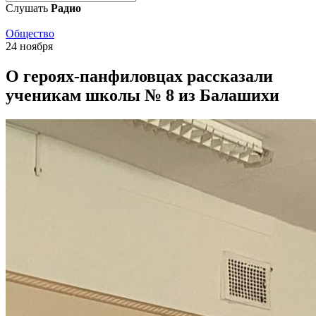
Слушать
Радио
Общество
24 ноября
О героях-панфиловцах рассказали
ученикам школы № 8 из Балашихи