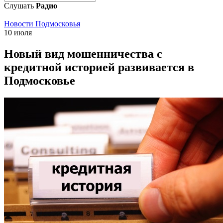
Слушать
Радио
Новости Подмосковья
10 июля
Новый вид мошенничества с
кредитной историей развивается в
Подмосковье