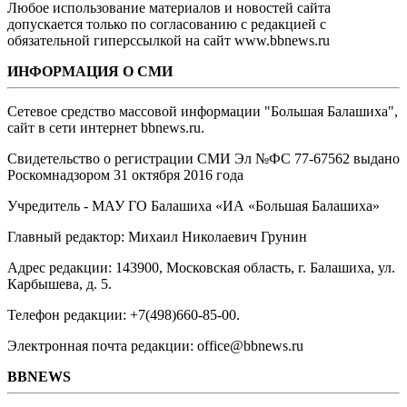
Любое использование материалов и новостей сайта
допускается только по согласованию с редакцией с
обязательной гиперссылкой на сайт www.bbnews.ru
ИНФОРМАЦИЯ О СМИ
Сетевое средство массовой информации "Большая Балашиха",
сайт в сети интернет bbnews.ru.
Свидетельство о регистрации СМИ Эл №ФС ‎77-67562 выдано
Роскомнадзором 31 октября 2016 года
Учредитель - МАУ ГО Балашиха «ИА «Большая Балашиха»
Главный редактор: Михаил Николаевич Грунин
Адрес редакции: 143900, Московская область, г. Балашиха, ул.
Карбышева, д. 5.
Телефон редакции: +7(498)660-85-00.
Электронная почта редакции: office@bbnews.ru
BBNEWS