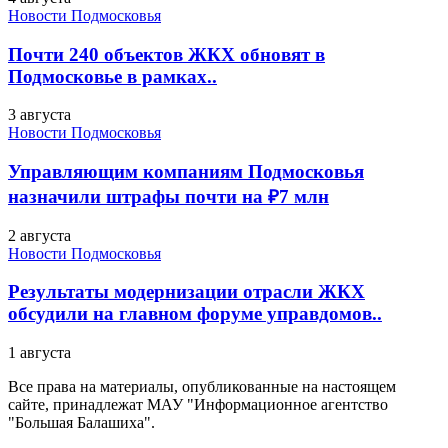
Новости Подмосковья
Почти 240 объектов ЖКХ обновят в
Подмосковье в рамках..
3 августа
Новости Подмосковья
Управляющим компаниям Подмосковья
назначили штрафы почти на ₽7 млн
2 августа
Новости Подмосковья
Результаты модернизации отрасли ЖКХ
обсудили на главном форуме управдомов..
1 августа
Все права на материалы, опубликованные на настоящем
сайте, принадлежат МАУ "Информационное агентство
"Большая Балашиха".