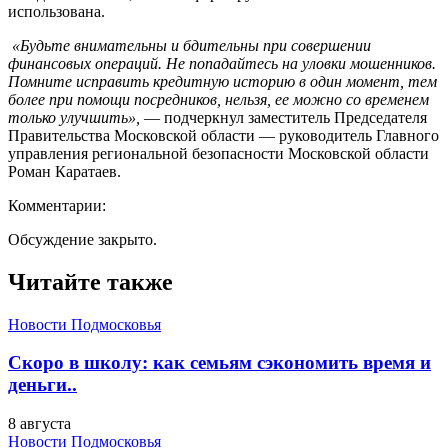
использована.
«Будьте внимательны и бдительны при совершении
финансовых операций. Не попадайтесь на уловки мошенников.
Помните исправить кредитную историю в один момент, тем
более при помощи посредников, нельзя, ее можно со временем
только улучшить»,
— подчеркнул заместитель Председателя
Правительства Московской области — руководитель Главного
управления региональной безопасности Московской области
Роман Каратаев.
Комментарии:
Обсуждение закрыто.
Читайте также
Новости Подмосковья
Скоро в школу: как семьям сэкономить время и
деньги..
8 августа
Новости Подмосковья