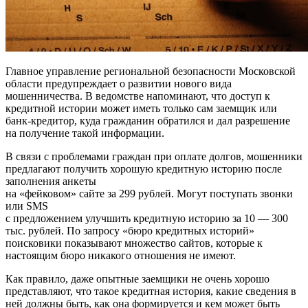
Главное управление региональной безопасности Московской
области предупреждает о развитии нового вида
мошенничества. В ведомстве напоминают, что доступ к
кредитной истории может иметь только сам заемщик или
банк-кредитор, куда гражданин обратился и дал разрешение
на получение такой информации.
В связи с проблемами граждан при оплате долгов, мошенники
предлагают получить хорошую кредитную историю после
заполнения анкеты
на «фейковом» сайте за 299 рублей. Могут поступать звонки
или SMS
с предложением улучшить кредитную историю за 10 — 300
тыс. рублей. По запросу «бюро кредитных историй»
поисковики показывают множество сайтов, которые к
настоящим бюро никакого отношения не имеют.
Как правило, даже опытные заемщики не очень хорошо
представляют, что такое кредитная история, какие сведения в
ней должны быть, как она формируется и кем может быть