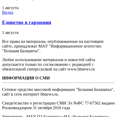
1 августа
Видео
Единство в гармонии
1 августа
Все права на материалы, опубликованные на настоящем
сайте, принадлежат МАУ "Информационное агентство
"Большая Балашиха".
Любое использование материалов и новостей сайта
допускается только по согласованию с редакцией с
обязательной гиперссылкой на сайт www.bbnews.ru
ИНФОРМАЦИЯ О СМИ
Сетевое средство массовой информации "Большая Балашиха",
сайт в сети интернет bbnews.ru.
Свидетельство о регистрации СМИ Эл №ФС ‎77-67562 выдано
Роскомнадзором 31 октября 2016 года
Учредитель - МАУ ГО Балашиха «ИА «Большая Балашиха»