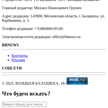
Главный редактор: Михаил Николаевич Грунин
Адрес редакции: 143900, Московская область, г. Балашиха, ул.
Карбышева, д. 5.
Телефон редакции: +7(498)660-85-00.
Электронная почта редакции: office@bbnews.ru
BBNEWS
Контакты
Реклама
СОЦСЕТИ
© 2025, БОЛЬШАЯ БАЛАШИХА, 18+
Что будем искать?