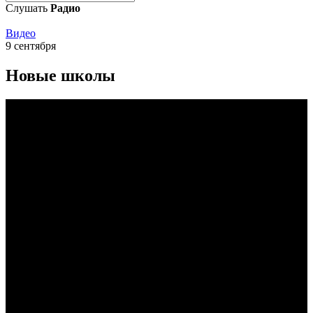
Слушать
Радио
Видео
9 сентября
Новые школы