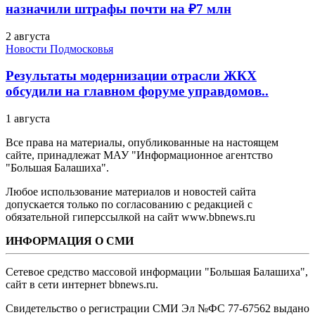
назначили штрафы почти на ₽7 млн
2 августа
Новости Подмосковья
Результаты модернизации отрасли ЖКХ
обсудили на главном форуме управдомов..
1 августа
Все права на материалы, опубликованные на настоящем
сайте, принадлежат МАУ "Информационное агентство
"Большая Балашиха".
Любое использование материалов и новостей сайта
допускается только по согласованию с редакцией с
обязательной гиперссылкой на сайт www.bbnews.ru
ИНФОРМАЦИЯ О СМИ
Сетевое средство массовой информации "Большая Балашиха",
сайт в сети интернет bbnews.ru.
Свидетельство о регистрации СМИ Эл №ФС ‎77-67562 выдано