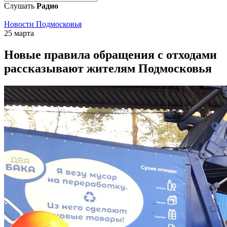
Слушать
Радио
Новости Подмосковья
25 марта
Новые правила обращения с отходами
рассказывают жителям Подмосковья