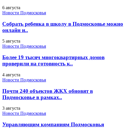
6 августа
Новости Подмосковья
Собрать ребенка в школу в Подмосковье можно
онлайн и..
5 августа
Новости Подмосковья
Более 19 тысяч многоквартирных домов
проверили на готовность к..
4 августа
Новости Подмосковья
Почти 240 объектов ЖКХ обновят в
Подмосковье в рамках..
3 августа
Новости Подмосковья
Управляющим компаниям Подмосковья