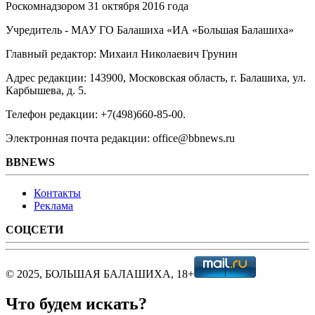
Роскомнадзором 31 октября 2016 года
Учредитель - МАУ ГО Балашиха «ИА «Большая Балашиха»
Главный редактор: Михаил Николаевич Грунин
Адрес редакции: 143900, Московская область, г. Балашиха, ул.
Карбышева, д. 5.
Телефон редакции: +7(498)660-85-00.
Электронная почта редакции: office@bbnews.ru
BBNEWS
Контакты
Реклама
СОЦСЕТИ
© 2025, БОЛЬШАЯ БАЛАШИХА, 18+
Что будем искать?