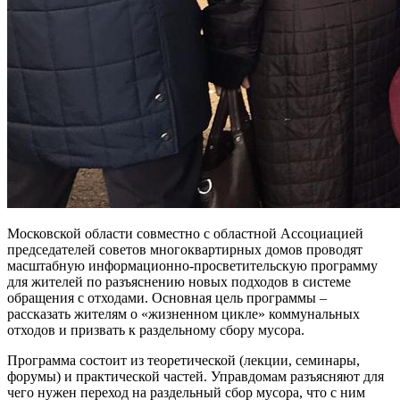
Московской области совместно с областной Ассоциацией
председателей советов многоквартирных домов проводят
масштабную информационно-просветительскую программу
для жителей по разъяснению новых подходов в системе
обращения с отходами. Основная цель программы –
рассказать жителям о «жизненном цикле» коммунальных
отходов и призвать к раздельному сбору мусора.
Программа состоит из теоретической (лекции, семинары,
форумы) и практической частей. Управдомам разъясняют для
чего нужен переход на раздельный сбор мусора, что с ним