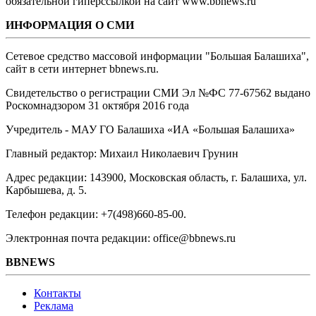
обязательной гиперссылкой на сайт www.bbnews.ru
ИНФОРМАЦИЯ О СМИ
Сетевое средство массовой информации "Большая Балашиха",
сайт в сети интернет bbnews.ru.
Свидетельство о регистрации СМИ Эл №ФС ‎77-67562 выдано
Роскомнадзором 31 октября 2016 года
Учредитель - МАУ ГО Балашиха «ИА «Большая Балашиха»
Главный редактор: Михаил Николаевич Грунин
Адрес редакции: 143900, Московская область, г. Балашиха, ул.
Карбышева, д. 5.
Телефон редакции: +7(498)660-85-00.
Электронная почта редакции: office@bbnews.ru
BBNEWS
Контакты
Реклама