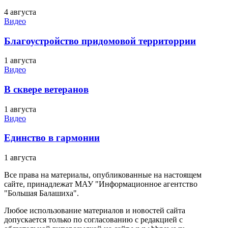
4 августа
Видео
Благоустройство придомовой территоррии
1 августа
Видео
В сквере ветеранов
1 августа
Видео
Единство в гармонии
1 августа
Все права на материалы, опубликованные на настоящем
сайте, принадлежат МАУ "Информационное агентство
"Большая Балашиха".
Любое использование материалов и новостей сайта
допускается только по согласованию с редакцией с