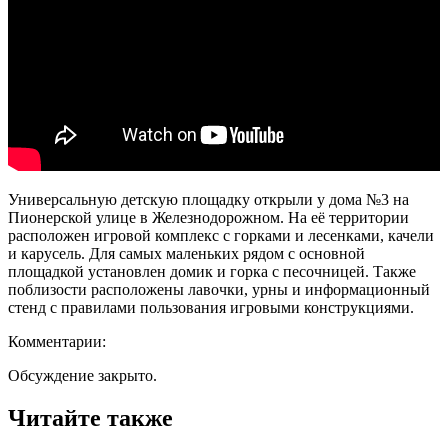
Универсальную детскую площадку открыли у дома №3 на
Пионерской улице в Железнодорожном. На её территории
расположен игровой комплекс с горками и лесенками, качели
и карусель. Для самых маленьких рядом с основной
площадкой установлен домик и горка с песочницей. Также
поблизости расположены лавочки, урны и информационный
стенд с правилами пользования игровыми конструкциями.
Комментарии:
Обсуждение закрыто.
Читайте также