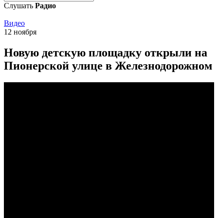
Слушать
Радио
Видео
12 ноября
Новую детскую площадку открыли на
Пионерской улице в Железнодорожном