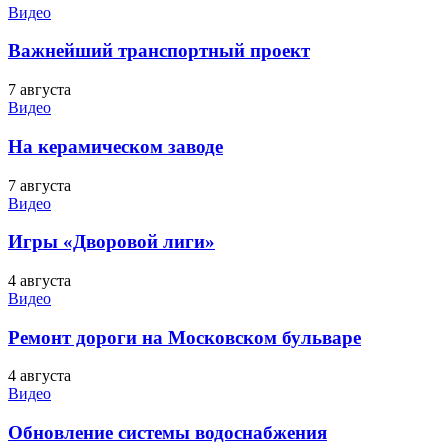
Видео
Важнейший транспортный проект
7 августа
Видео
На керамическом заводе
7 августа
Видео
Игры «Дворовой лиги»
4 августа
Видео
Ремонт дороги на Московском бульваре
4 августа
Видео
Обновление системы водоснабжения