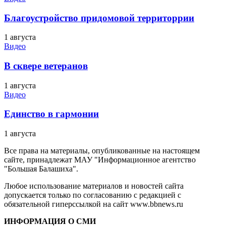
Благоустройство придомовой территоррии
1 августа
Видео
В сквере ветеранов
1 августа
Видео
Единство в гармонии
1 августа
Все права на материалы, опубликованные на настоящем
сайте, принадлежат МАУ "Информационное агентство
"Большая Балашиха".
Любое использование материалов и новостей сайта
допускается только по согласованию с редакцией с
обязательной гиперссылкой на сайт www.bbnews.ru
ИНФОРМАЦИЯ О СМИ