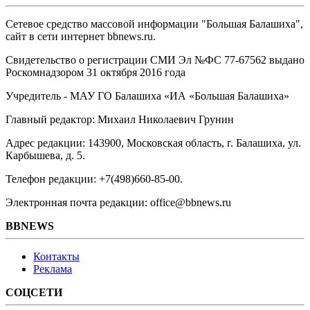
Сетевое средство массовой информации "Большая Балашиха",
сайт в сети интернет bbnews.ru.
Свидетельство о регистрации СМИ Эл №ФС ‎77-67562 выдано
Роскомнадзором 31 октября 2016 года
Учредитель - МАУ ГО Балашиха «ИА «Большая Балашиха»
Главный редактор: Михаил Николаевич Грунин
Адрес редакции: 143900, Московская область, г. Балашиха, ул.
Карбышева, д. 5.
Телефон редакции: +7(498)660-85-00.
Электронная почта редакции: office@bbnews.ru
BBNEWS
Контакты
Реклама
СОЦСЕТИ