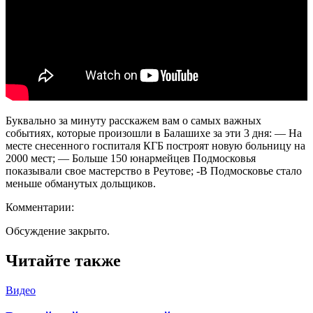
Буквально за минуту расскажем вам о самых важных
событиях, которые произошли в Балашихе за эти 3 дня: — На
месте снесенного госпиталя КГБ построят новую больницу на
2000 мест; — Больше 150 юнармейцев Подмосковья
показывали свое мастерство в Реутове; -В Подмосковье стало
меньше обманутых дольщиков.
Комментарии:
Обсуждение закрыто.
Читайте также
Видео