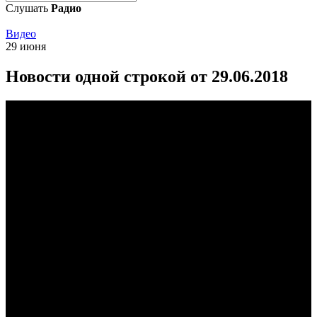
Слушать
Радио
Видео
29 июня
Новости одной строкой от 29.06.2018