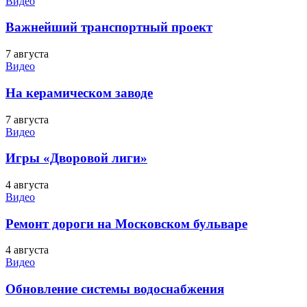
Видео
Важнейший транспортный проект
7 августа
Видео
На керамическом заводе
7 августа
Видео
Игры «Дворовой лиги»
4 августа
Видео
Ремонт дороги на Московском бульваре
4 августа
Видео
Обновление системы водоснабжения