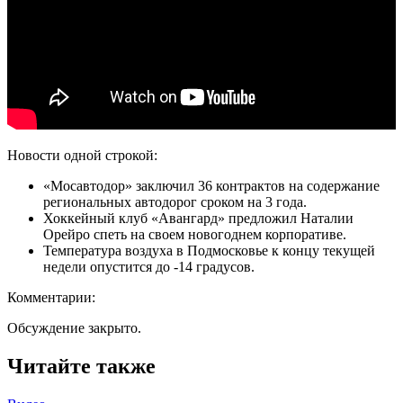
Новости одной строкой:
«Мосавтодор» заключил 36 контрактов на содержание
региональных автодорог сроком на 3 года.
Хоккейный клуб «Авангард» предложил Наталии
Орейро спеть на своем новогоднем корпоративе.
Температура воздуха в Подмосковье к концу текущей
недели опустится до -14 градусов.
Комментарии:
Обсуждение закрыто.
Читайте также