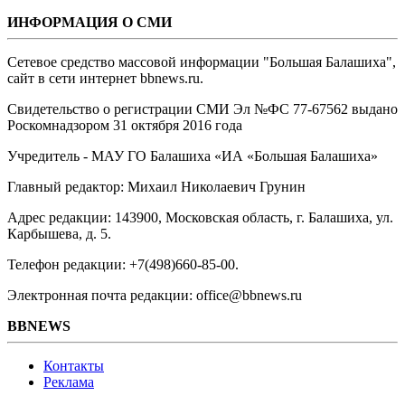
ИНФОРМАЦИЯ О СМИ
Сетевое средство массовой информации "Большая Балашиха",
сайт в сети интернет bbnews.ru.
Свидетельство о регистрации СМИ Эл №ФС ‎77-67562 выдано
Роскомнадзором 31 октября 2016 года
Учредитель - МАУ ГО Балашиха «ИА «Большая Балашиха»
Главный редактор: Михаил Николаевич Грунин
Адрес редакции: 143900, Московская область, г. Балашиха, ул.
Карбышева, д. 5.
Телефон редакции: +7(498)660-85-00.
Электронная почта редакции: office@bbnews.ru
BBNEWS
Контакты
Реклама