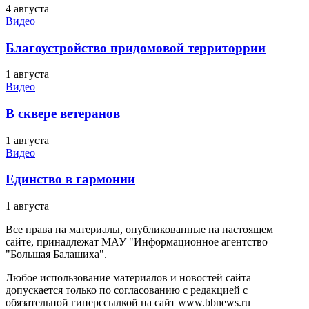
4 августа
Видео
Благоустройство придомовой территоррии
1 августа
Видео
В сквере ветеранов
1 августа
Видео
Единство в гармонии
1 августа
Все права на материалы, опубликованные на настоящем
сайте, принадлежат МАУ "Информационное агентство
"Большая Балашиха".
Любое использование материалов и новостей сайта
допускается только по согласованию с редакцией с
обязательной гиперссылкой на сайт www.bbnews.ru