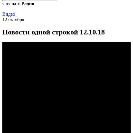
Слушать
Радио
Видео
12 октября
Новости одной строкой 12.10.18