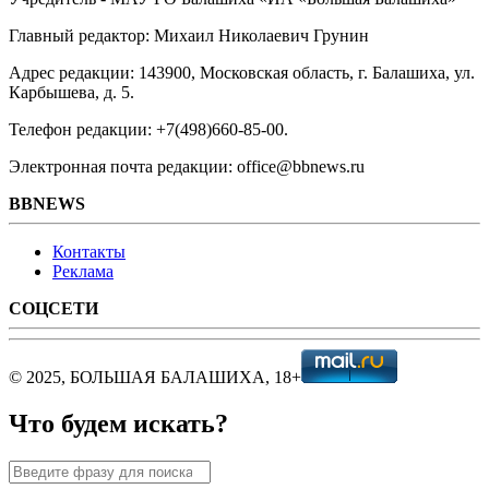
Главный редактор: Михаил Николаевич Грунин
Адрес редакции: 143900, Московская область, г. Балашиха, ул.
Карбышева, д. 5.
Телефон редакции: +7(498)660-85-00.
Электронная почта редакции: office@bbnews.ru
BBNEWS
Контакты
Реклама
СОЦСЕТИ
© 2025, БОЛЬШАЯ БАЛАШИХА, 18+
Что будем искать?