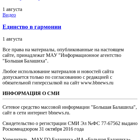
1 августа
Видео
Единство в гармонии
1 августа
Все права на материалы, опубликованные на настоящем
сайте, принадлежат МАУ "Информационное агентство
"Большая Балашиха".
Любое использование материалов и новостей сайта
допускается только по согласованию с редакцией с
обязательной гиперссылкой на сайт www.bbnews.ru
ИНФОРМАЦИЯ О СМИ
Сетевое средство массовой информации "Большая Балашиха",
сайт в сети интернет bbnews.ru.
Свидетельство о регистрации СМИ Эл №ФС ‎77-67562 выдано
Роскомнадзором 31 октября 2016 года
Учредитель - МАУ ГО Балашиха «ИА «Большая Балашиха»