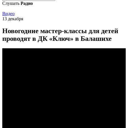
Слушать
Радио
Видео
13 декабря
Новогодние мастер-классы для детей
проводят в ДК «Ключ» в Балашихе