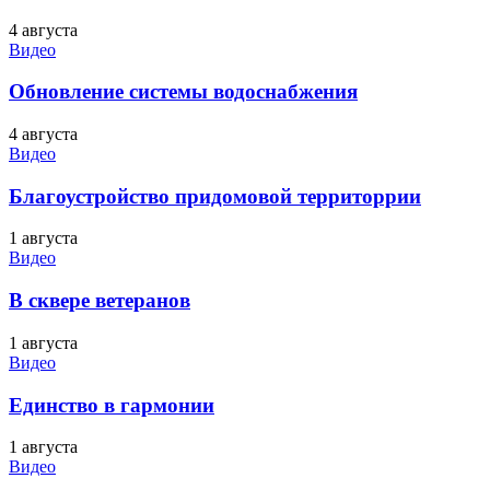
4 августа
Видео
Обновление системы водоснабжения
4 августа
Видео
Благоустройство придомовой территоррии
1 августа
Видео
В сквере ветеранов
1 августа
Видео
Единство в гармонии
1 августа
Видео