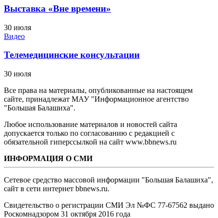
Выставка «Вне времени»
30 июля
Видео
Телемедицинские консультации
30 июля
Все права на материалы, опубликованные на настоящем
сайте, принадлежат МАУ "Информационное агентство
"Большая Балашиха".
Любое использование материалов и новостей сайта
допускается только по согласованию с редакцией с
обязательной гиперссылкой на сайт www.bbnews.ru
ИНФОРМАЦИЯ О СМИ
Сетевое средство массовой информации "Большая Балашиха",
сайт в сети интернет bbnews.ru.
Свидетельство о регистрации СМИ Эл №ФС ‎77-67562 выдано
Роскомнадзором 31 октября 2016 года