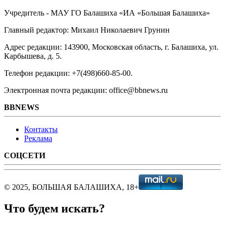
Учредитель - МАУ ГО Балашиха «ИА «Большая Балашиха»
Главный редактор: Михаил Николаевич Грунин
Адрес редакции: 143900, Московская область, г. Балашиха, ул.
Карбышева, д. 5.
Телефон редакции: +7(498)660-85-00.
Электронная почта редакции: office@bbnews.ru
BBNEWS
Контакты
Реклама
СОЦСЕТИ
© 2025, БОЛЬШАЯ БАЛАШИХА, 18+
Что будем искать?