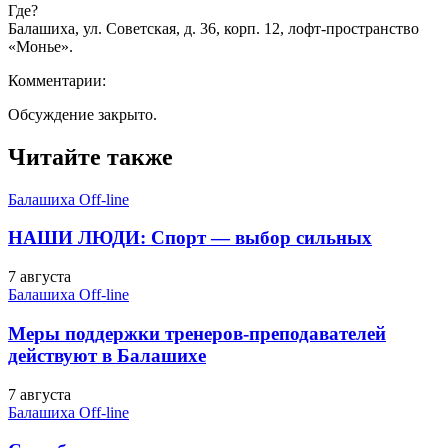
Где?
Балашиха, ул. Советская, д. 36, корп. 12, лофт-пространство
«Монье».
Комментарии:
Обсуждение закрыто.
Читайте также
Балашиха Off-line
НАШИ ЛЮДИ: Спорт — выбор сильных
7 августа
Балашиха Off-line
Меры поддержки тренеров-преподавателей
действуют в Балашихе
7 августа
Балашиха Off-line