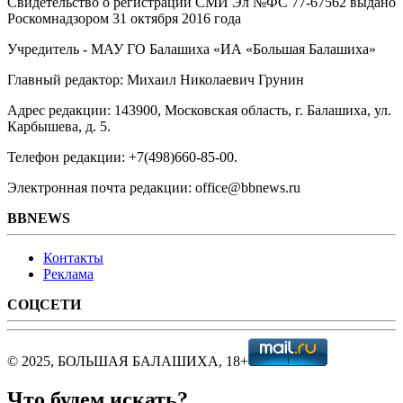
Свидетельство о регистрации СМИ Эл №ФС ‎77-67562 выдано
Роскомнадзором 31 октября 2016 года
Учредитель - МАУ ГО Балашиха «ИА «Большая Балашиха»
Главный редактор: Михаил Николаевич Грунин
Адрес редакции: 143900, Московская область, г. Балашиха, ул.
Карбышева, д. 5.
Телефон редакции: +7(498)660-85-00.
Электронная почта редакции: office@bbnews.ru
BBNEWS
Контакты
Реклама
СОЦСЕТИ
© 2025, БОЛЬШАЯ БАЛАШИХА, 18+
Что будем искать?