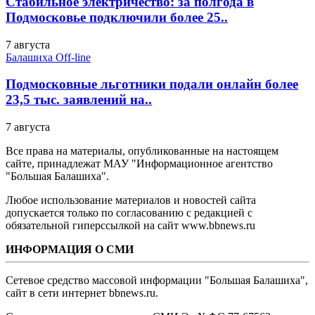
Стабильное электричество: за полгода в
Подмосковье подключили более 25..
7 августа
Балашиха Off-line
Подмосковные льготники подали онлайн более
23,5 тыс. заявлений на..
7 августа
Все права на материалы, опубликованные на настоящем
сайте, принадлежат МАУ "Информационное агентство
"Большая Балашиха".
Любое использование материалов и новостей сайта
допускается только по согласованию с редакцией с
обязательной гиперссылкой на сайт www.bbnews.ru
ИНФОРМАЦИЯ О СМИ
Сетевое средство массовой информации "Большая Балашиха",
сайт в сети интернет bbnews.ru.