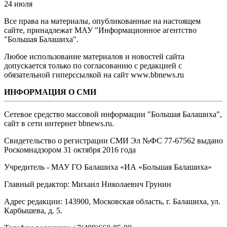
24 июля
Все права на материалы, опубликованные на настоящем
сайте, принадлежат МАУ "Информационное агентство
"Большая Балашиха".
Любое использование материалов и новостей сайта
допускается только по согласованию с редакцией с
обязательной гиперссылкой на сайт www.bbnews.ru
ИНФОРМАЦИЯ О СМИ
Сетевое средство массовой информации "Большая Балашиха",
сайт в сети интернет bbnews.ru.
Свидетельство о регистрации СМИ Эл №ФС ‎77-67562 выдано
Роскомнадзором 31 октября 2016 года
Учредитель - МАУ ГО Балашиха «ИА «Большая Балашиха»
Главный редактор: Михаил Николаевич Грунин
Адрес редакции: 143900, Московская область, г. Балашиха, ул.
Карбышева, д. 5.