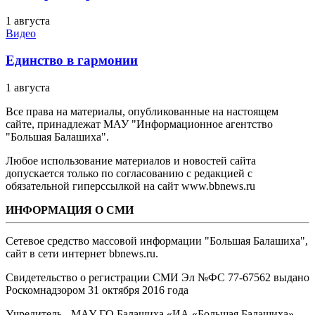
1 августа
Видео
Единство в гармонии
1 августа
Все права на материалы, опубликованные на настоящем
сайте, принадлежат МАУ "Информационное агентство
"Большая Балашиха".
Любое использование материалов и новостей сайта
допускается только по согласованию с редакцией с
обязательной гиперссылкой на сайт www.bbnews.ru
ИНФОРМАЦИЯ О СМИ
Сетевое средство массовой информации "Большая Балашиха",
сайт в сети интернет bbnews.ru.
Свидетельство о регистрации СМИ Эл №ФС ‎77-67562 выдано
Роскомнадзором 31 октября 2016 года
Учредитель - МАУ ГО Балашиха «ИА «Большая Балашиха»