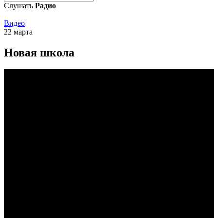
Слушать
Радио
Видео
22 марта
Новая школа