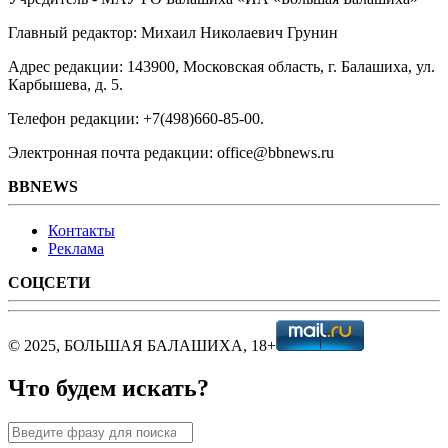
Главный редактор: Михаил Николаевич Грунин
Адрес редакции: 143900, Московская область, г. Балашиха, ул.
Карбышева, д. 5.
Телефон редакции: +7(498)660-85-00.
Электронная почта редакции: office@bbnews.ru
BBNEWS
Контакты
Реклама
СОЦСЕТИ
© 2025, БОЛЬШАЯ БАЛАШИХА, 18+
Что будем искать?