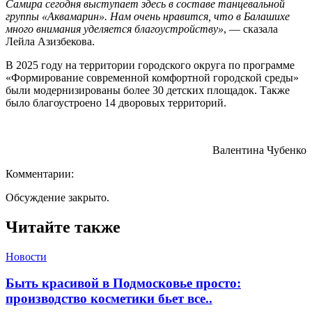
Самира сегодня выступает здесь в составе танцевальной
группы «Аквамарин». Нам очень нравится, что в Балашихе
много внимания уделяется благоустройству»
, — сказала
Лейла Азизбекова.
В 2025 году на территории городского округа по программе
«Формирование современной комфортной городской среды»
были модернизированы более 30 детских площадок. Также
было благоустроено 14 дворовых территорий.
Валентина Чубенко
Комментарии:
Обсуждение закрыто.
Читайте также
Новости
Быть красивой в Подмосковье просто:
производство косметики бьет все..