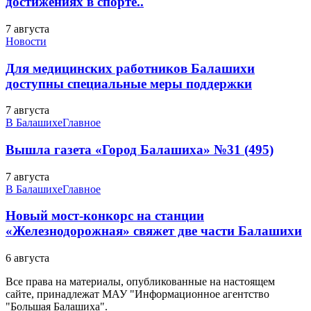
достижениях в спорте..
7 августа
Новости
Для медицинских работников Балашихи
доступны специальные меры поддержки
7 августа
В Балашихе
Главное
Вышла газета «Город Балашиха» №31 (495)
7 августа
В Балашихе
Главное
Новый мост-конкорс на станции
«Железнодорожная» свяжет две части Балашихи
6 августа
Все права на материалы, опубликованные на настоящем
сайте, принадлежат МАУ "Информационное агентство
"Большая Балашиха".