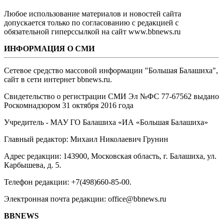
Любое использование материалов и новостей сайта
допускается только по согласованию с редакцией с
обязательной гиперссылкой на сайт www.bbnews.ru
ИНФОРМАЦИЯ О СМИ
Сетевое средство массовой информации "Большая Балашиха",
сайт в сети интернет bbnews.ru.
Свидетельство о регистрации СМИ Эл №ФС ‎77-67562 выдано
Роскомнадзором 31 октября 2016 года
Учредитель - МАУ ГО Балашиха «ИА «Большая Балашиха»
Главный редактор: Михаил Николаевич Грунин
Адрес редакции: 143900, Московская область, г. Балашиха, ул.
Карбышева, д. 5.
Телефон редакции: +7(498)660-85-00.
Электронная почта редакции: office@bbnews.ru
BBNEWS