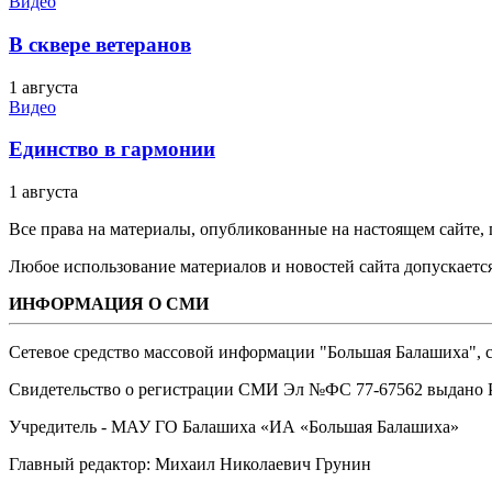
Видео
В сквере ветеранов
1 августа
Видео
Единство в гармонии
1 августа
Все права на материалы, опубликованные на настоящем сайте
Любое использование материалов и новостей сайта допускается
ИНФОРМАЦИЯ О СМИ
Сетевое средство массовой информации "Большая Балашиха", са
Свидетельство о регистрации СМИ Эл №ФС ‎77-67562 выдано Р
Учредитель - МАУ ГО Балашиха «ИА «Большая Балашиха»
Главный редактор: Михаил Николаевич Грунин