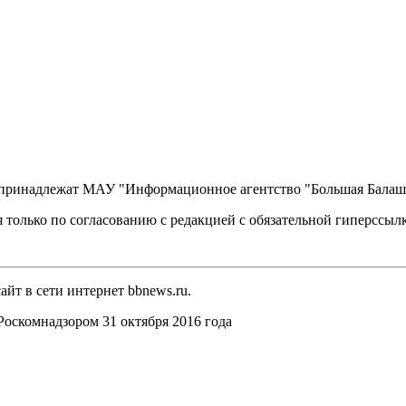
, принадлежат МАУ "Информационное агентство "Большая Балаш
 только по согласованию с редакцией с обязательной гиперссыл
йт в сети интернет bbnews.ru.
оскомнадзором 31 октября 2016 года