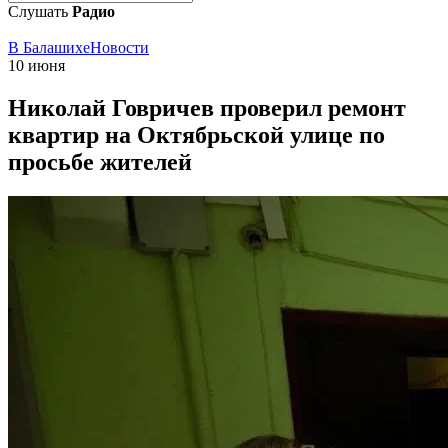
Слушать
Радио
В Балашихе
Новости
10 июня
Николай Говричев проверил ремонт
квартир на Октябрьской улице по
просьбе жителей