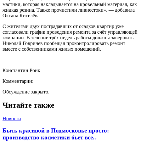
мастики, которая накладывается на кровельный материал, как
жидкая резина. Также прочистили ливнестоки», — добавила
Оксана Киселёва.
С жителями двух пострадавших от осадков квартир уже
согласовали график проведения ремонта за счёт управляющей
компании. В течение трёх недель работы должны завершить.
Николай Говричев пообещал проконтролировать ремонт
вместе с собственниками жилых помещений.
Константин Роик
Комментарии:
Обсуждение закрыто.
Читайте также
Новости
Быть красивой в Подмосковье просто:
производство косметики бьет все..