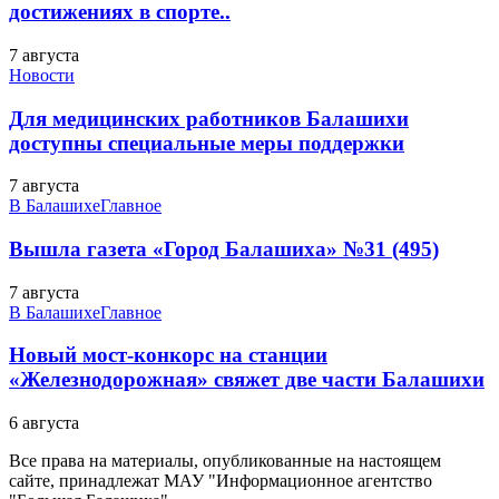
достижениях в спорте..
7 августа
Новости
Для медицинских работников Балашихи
доступны специальные меры поддержки
7 августа
В Балашихе
Главное
Вышла газета «Город Балашиха» №31 (495)
7 августа
В Балашихе
Главное
Новый мост-конкорс на станции
«Железнодорожная» свяжет две части Балашихи
6 августа
Все права на материалы, опубликованные на настоящем
сайте, принадлежат МАУ "Информационное агентство