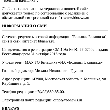
"Большая Балашиха".
Любое использование материалов и новостей сайта
допускается только по согласованию с редакцией с
обязательной гиперссылкой на сайт www.bbnews.ru
ИНФОРМАЦИЯ О СМИ
Сетевое средство массовой информации "Большая Балашиха",
сайт в сети интернет bbnews.ru.
Свидетельство о регистрации СМИ Эл №ФС ‎77-67562 выдано
Роскомнадзором 31 октября 2016 года
Учредитель - МАУ ГО Балашиха «ИА «Большая Балашиха»
Главный редактор: Михаил Николаевич Грунин
Адрес редакции: 143900, Московская область, г. Балашиха, ул.
Карбышева, д. 5.
Телефон редакции: +7(498)660-85-00.
Электронная почта редакции: office@bbnews.ru
BBNEWS