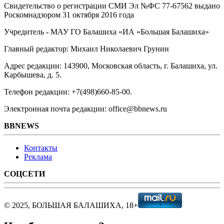
Свидетельство о регистрации СМИ Эл №ФС ‎77-67562 выдано
Роскомнадзором 31 октября 2016 года
Учредитель - МАУ ГО Балашиха «ИА «Большая Балашиха»
Главный редактор: Михаил Николаевич Грунин
Адрес редакции: 143900, Московская область, г. Балашиха, ул.
Карбышева, д. 5.
Телефон редакции: +7(498)660-85-00.
Электронная почта редакции: office@bbnews.ru
BBNEWS
Контакты
Реклама
СОЦСЕТИ
© 2025, БОЛЬШАЯ БАЛАШИХА, 18+