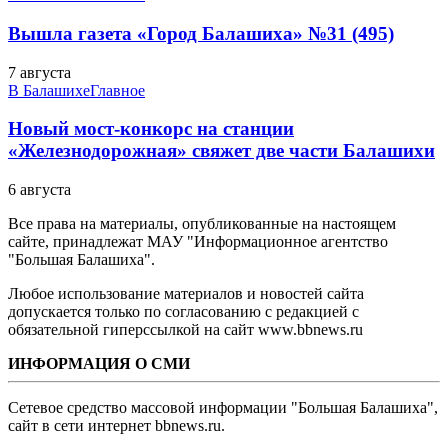
Вышла газета «Город Балашиха» №31 (495)
7 августа
В Балашихе
Главное
Новый мост-конкорс на станции
«Железнодорожная» свяжет две части Балашихи
6 августа
Все права на материалы, опубликованные на настоящем
сайте, принадлежат МАУ "Информационное агентство
"Большая Балашиха".
Любое использование материалов и новостей сайта
допускается только по согласованию с редакцией с
обязательной гиперссылкой на сайт www.bbnews.ru
ИНФОРМАЦИЯ О СМИ
Сетевое средство массовой информации "Большая Балашиха",
сайт в сети интернет bbnews.ru.