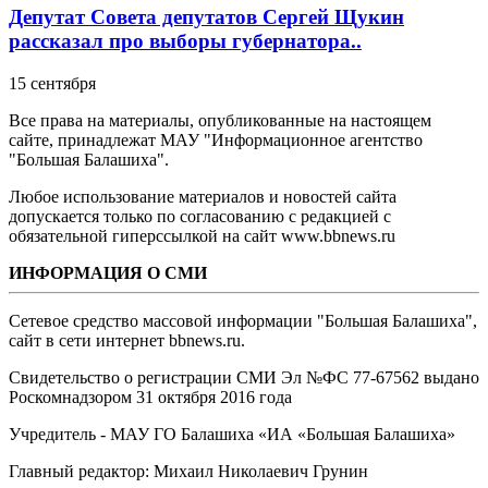
Депутат Совета депутатов Сергей Щукин
рассказал про выборы губернатора..
15 сентября
Все права на материалы, опубликованные на настоящем
сайте, принадлежат МАУ "Информационное агентство
"Большая Балашиха".
Любое использование материалов и новостей сайта
допускается только по согласованию с редакцией с
обязательной гиперссылкой на сайт www.bbnews.ru
ИНФОРМАЦИЯ О СМИ
Сетевое средство массовой информации "Большая Балашиха",
сайт в сети интернет bbnews.ru.
Свидетельство о регистрации СМИ Эл №ФС ‎77-67562 выдано
Роскомнадзором 31 октября 2016 года
Учредитель - МАУ ГО Балашиха «ИА «Большая Балашиха»
Главный редактор: Михаил Николаевич Грунин