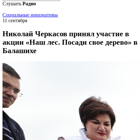
Слушать
Радио
Социальные инициативы
11 сентября
Николай Черкасов принял участие в
акции «Наш лес. Посади свое дерево» в
Балашихе