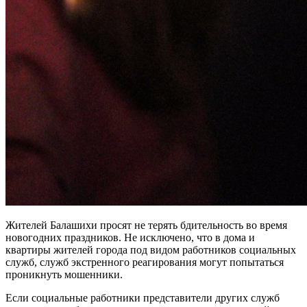
Жителей Балашихи просят не терять бдительность во время
новогодних праздников. Не исключено, что в дома и
квартиры жителей города под видом работников социальных
служб, служб экстренного реагирования могут попытаться
проникнуть мошенники.
Если социальные работники представители других служб