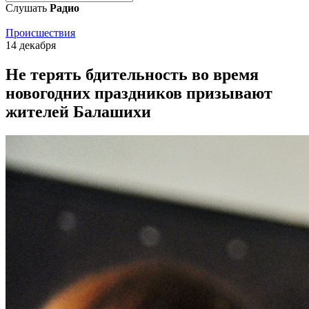
Слушать
Радио
Происшествия
14 декабря
Не терять бдительность во время
новогодних праздников призывают
жителей Балашихи