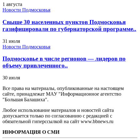
1 августа
Новости Подмосковья
Свыше 30 населенных пунктов Подмосковья
газифицировали по губернаторской программе..
31 июля
Новости Подмосковья
Подмосковье в числе регионов — лидеров по
объему привлеченного..
30 июля
Все права на материалы, опубликованные на настоящем
сайте, принадлежат МАУ "Информационное агентство
"Большая Балашиха".
Любое использование материалов и новостей сайта
допускается только по согласованию с редакцией с
обязательной гиперссылкой на сайт www.bbnews.ru
ИНФОРМАЦИЯ О СМИ