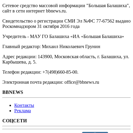
Сетевое средство массовой информации "Большая Балашиха",
сайт в сети интернет bbnews.ru.
Свидетельство о регистрации СМИ Эл №ФС ‎77-67562 выдано
Роскомнадзором 31 октября 2016 года
Учредитель - МАУ ГО Балашиха «ИА «Большая Балашиха»
Главный редактор: Михаил Николаевич Грунин
Адрес редакции: 143900, Московская область, г. Балашиха, ул.
Карбышева, д. 5.
Телефон редакции: +7(498)660-85-00.
Электронная почта редакции: office@bbnews.ru
BBNEWS
Контакты
Реклама
СОЦСЕТИ