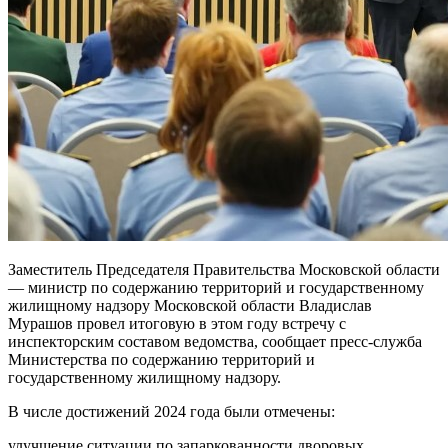
Заместитель Председателя Правительства Московской области
— министр по содержанию территорий и государственному
жилищному надзору Московской области Владислав
Мурашов провел итоговую в этом году встречу с
инспекторским составом ведомства, сообщает пресс-служба
Министерства по содержанию территорий и
государственному жилищному надзору.
В числе достижений 2024 года были отмечены:
улучшение ситуации по запаркованности дворовых