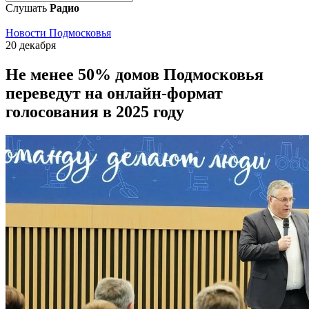
Слушать
Радио
Новости Подмосковья
20 декабря
Не менее 50% домов Подмосковья
переведут на онлайн-формат
голосования в 2025 году