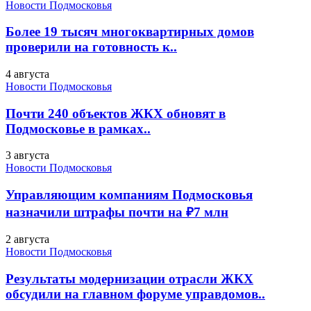
Новости Подмосковья
Более 19 тысяч многоквартирных домов
проверили на готовность к..
4 августа
Новости Подмосковья
Почти 240 объектов ЖКХ обновят в
Подмосковье в рамках..
3 августа
Новости Подмосковья
Управляющим компаниям Подмосковья
назначили штрафы почти на ₽7 млн
2 августа
Новости Подмосковья
Результаты модернизации отрасли ЖКХ
обсудили на главном форуме управдомов..