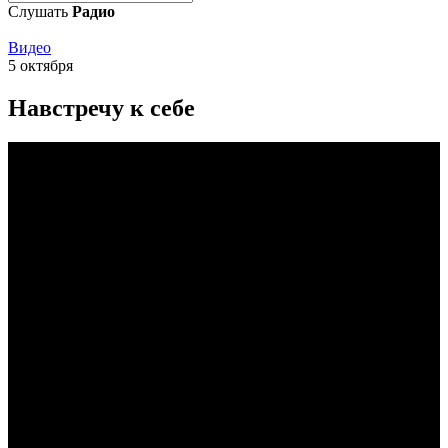
Слушать
Радио
Видео
5 октября
Навстречу к себе