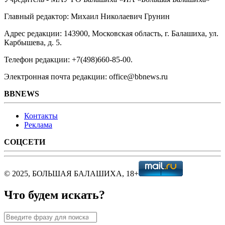
Главный редактор: Михаил Николаевич Грунин
Адрес редакции: 143900, Московская область, г. Балашиха, ул.
Карбышева, д. 5.
Телефон редакции: +7(498)660-85-00.
Электронная почта редакции: office@bbnews.ru
BBNEWS
Контакты
Реклама
СОЦСЕТИ
© 2025, БОЛЬШАЯ БАЛАШИХА, 18+
Что будем искать?