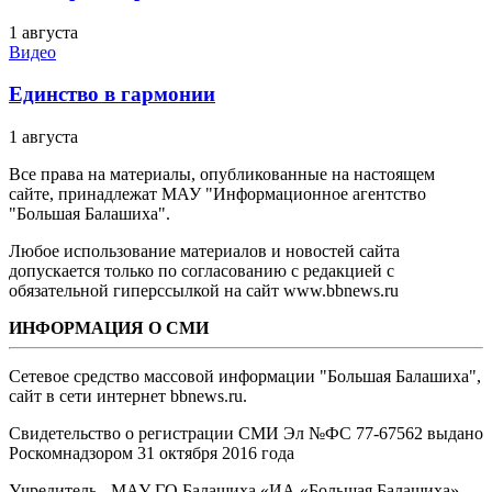
1 августа
Видео
Единство в гармонии
1 августа
Все права на материалы, опубликованные на настоящем
сайте, принадлежат МАУ "Информационное агентство
"Большая Балашиха".
Любое использование материалов и новостей сайта
допускается только по согласованию с редакцией с
обязательной гиперссылкой на сайт www.bbnews.ru
ИНФОРМАЦИЯ О СМИ
Сетевое средство массовой информации "Большая Балашиха",
сайт в сети интернет bbnews.ru.
Свидетельство о регистрации СМИ Эл №ФС ‎77-67562 выдано
Роскомнадзором 31 октября 2016 года
Учредитель - МАУ ГО Балашиха «ИА «Большая Балашиха»