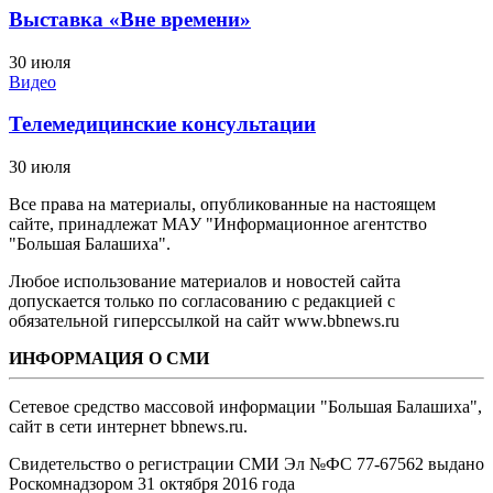
Выставка «Вне времени»
30 июля
Видео
Телемедицинские консультации
30 июля
Все права на материалы, опубликованные на настоящем
сайте, принадлежат МАУ "Информационное агентство
"Большая Балашиха".
Любое использование материалов и новостей сайта
допускается только по согласованию с редакцией с
обязательной гиперссылкой на сайт www.bbnews.ru
ИНФОРМАЦИЯ О СМИ
Сетевое средство массовой информации "Большая Балашиха",
сайт в сети интернет bbnews.ru.
Свидетельство о регистрации СМИ Эл №ФС ‎77-67562 выдано
Роскомнадзором 31 октября 2016 года