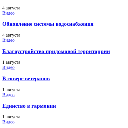
4 августа
Видео
Обновление системы водоснабжения
4 августа
Видео
Благоустройство придомовой территоррии
1 августа
Видео
В сквере ветеранов
1 августа
Видео
Единство в гармонии
1 августа
Видео