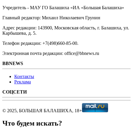
Учредитель - МАУ ГО Балашиха «ИА «Большая Балашиха»
Главный редактор: Михаил Николаевич Грунин
Адрес редакции: 143900, Московская область, г. Балашиха, ул.
Карбышева, д. 5.
Телефон редакции: +7(498)660-85-00.
Электронная почта редакции: office@bbnews.ru
BBNEWS
Контакты
Реклама
СОЦСЕТИ
© 2025, БОЛЬШАЯ БАЛАШИХА, 18+
Что будем искать?