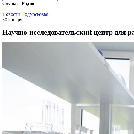
Слушать
Радио
Новости Подмосковья
30 января
Научно-исследовательский центр для р