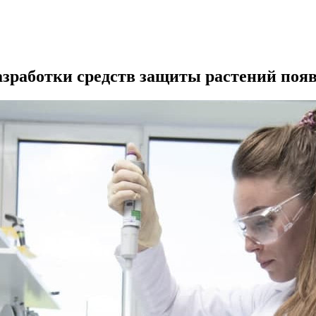
азработки средств защиты растений поя