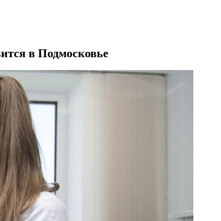
вится в Подмосковье