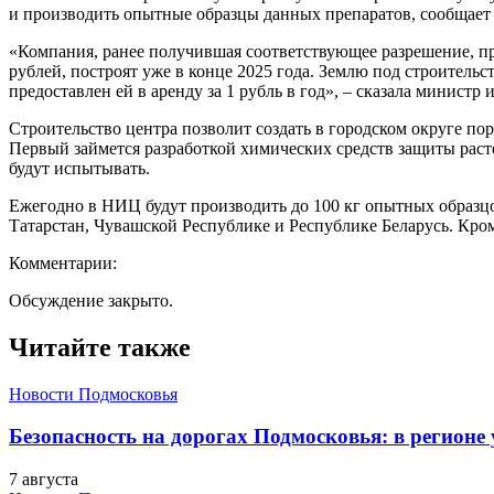
и производить опытные образцы данных препаратов, сообщает
«Компания, ранее получившая соответствующее разрешение, пр
рублей, построят уже в конце 2025 года. Землю под строитель
предоставлен ей в аренду за 1 рубль в год», – сказала минис
Строительство центра позволит создать в городском округе по
Первый займется разработкой химических средств защиты раст
будут испытывать.
Ежегодно в НИЦ будут производить до 100 кг опытных образцо
Татарстан, Чувашской Республике и Республике Беларусь. Кром
Комментарии:
Обсуждение закрыто.
Читайте также
Новости Подмосковья
Безопасность на дорогах Подмосковья: в регионе
7 августа