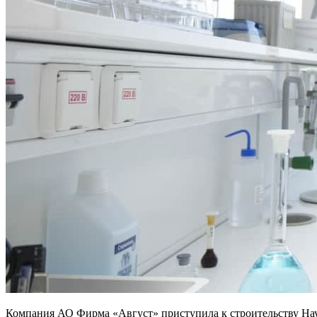
Компания АО Фирма «Август» приступила к строительству Науч