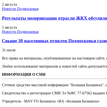
2 августа
Новости Подмосковья
Результаты модернизации отрасли ЖКХ обсудили
1 августа
Новости Подмосковья
Свыше 30 населенных пунктов Подмосковья гази
31 июля
Все права на материалы, опубликованные на настоящем сайте
Любое использование материалов и новостей сайта допускается
ИНФОРМАЦИЯ О СМИ
Сетевое средство массовой информации "Большая Балашиха", са
Свидетельство о регистрации СМИ Эл №ФС ‎77-67562 выдано Р
Учредитель - МАУ ГО Балашиха «ИА «Большая Балашиха»