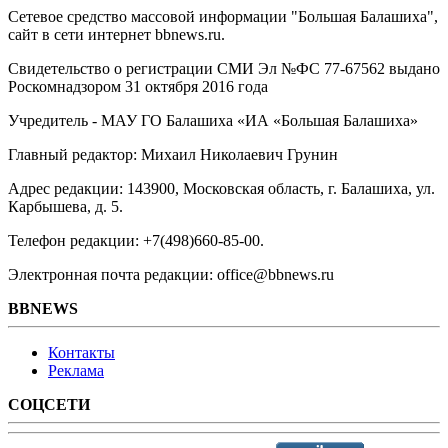
Сетевое средство массовой информации "Большая Балашиха",
сайт в сети интернет bbnews.ru.
Свидетельство о регистрации СМИ Эл №ФС ‎77-67562 выдано
Роскомнадзором 31 октября 2016 года
Учредитель - МАУ ГО Балашиха «ИА «Большая Балашиха»
Главный редактор: Михаил Николаевич Грунин
Адрес редакции: 143900, Московская область, г. Балашиха, ул.
Карбышева, д. 5.
Телефон редакции: +7(498)660-85-00.
Электронная почта редакции: office@bbnews.ru
BBNEWS
Контакты
Реклама
СОЦСЕТИ