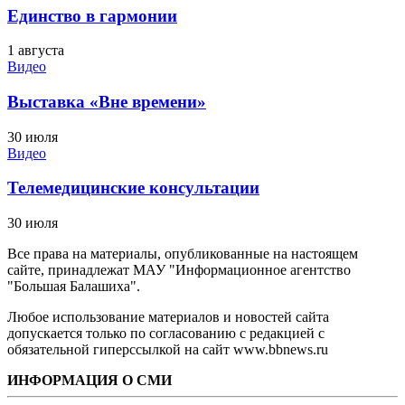
Единство в гармонии
1 августа
Видео
Выставка «Вне времени»
30 июля
Видео
Телемедицинские консультации
30 июля
Все права на материалы, опубликованные на настоящем
сайте, принадлежат МАУ "Информационное агентство
"Большая Балашиха".
Любое использование материалов и новостей сайта
допускается только по согласованию с редакцией с
обязательной гиперссылкой на сайт www.bbnews.ru
ИНФОРМАЦИЯ О СМИ