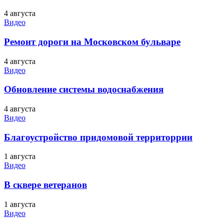
4 августа
Видео
Ремонт дороги на Московском бульваре
4 августа
Видео
Обновление системы водоснабжения
4 августа
Видео
Благоустройство придомовой территоррии
1 августа
Видео
В сквере ветеранов
1 августа
Видео