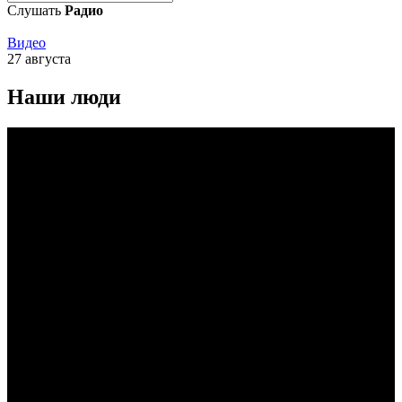
Слушать
Радио
Видео
27 августа
Наши люди