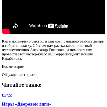
Как максимально быстро, а главное правильно разбить лагерь
и собрать палатку. Об этом нам рассказывает опытный
путешественник Александр Евсюткин, а помогает ему
провести этот мастер-класс наш корреспондент Ксения
Карабанова.
Комментарии:
Обсуждение закрыто.
Читайте также
Видео
Игры «Дворовой лиги»