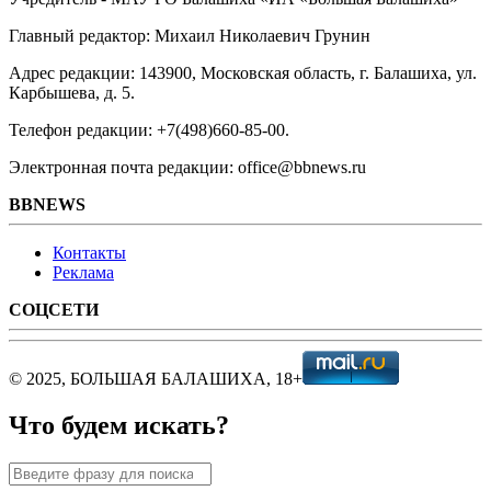
Главный редактор: Михаил Николаевич Грунин
Адрес редакции: 143900, Московская область, г. Балашиха, ул.
Карбышева, д. 5.
Телефон редакции: +7(498)660-85-00.
Электронная почта редакции: office@bbnews.ru
BBNEWS
Контакты
Реклама
СОЦСЕТИ
© 2025, БОЛЬШАЯ БАЛАШИХА, 18+
Что будем искать?