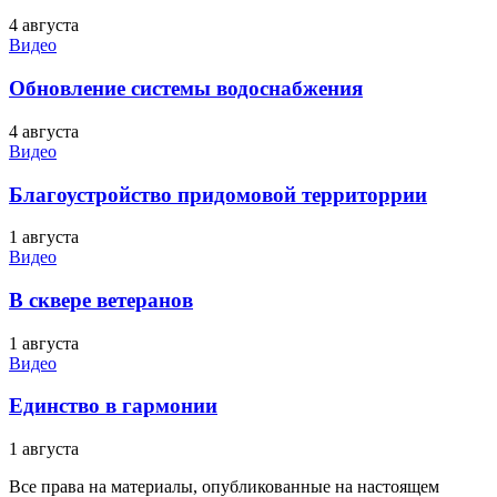
4 августа
Видео
Обновление системы водоснабжения
4 августа
Видео
Благоустройство придомовой территоррии
1 августа
Видео
В сквере ветеранов
1 августа
Видео
Единство в гармонии
1 августа
Все права на материалы, опубликованные на настоящем