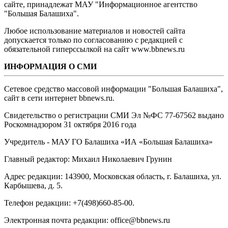
сайте, принадлежат МАУ "Информационное агентство
"Большая Балашиха".
Любое использование материалов и новостей сайта
допускается только по согласованию с редакцией с
обязательной гиперссылкой на сайт www.bbnews.ru
ИНФОРМАЦИЯ О СМИ
Сетевое средство массовой информации "Большая Балашиха",
сайт в сети интернет bbnews.ru.
Свидетельство о регистрации СМИ Эл №ФС ‎77-67562 выдано
Роскомнадзором 31 октября 2016 года
Учредитель - МАУ ГО Балашиха «ИА «Большая Балашиха»
Главный редактор: Михаил Николаевич Грунин
Адрес редакции: 143900, Московская область, г. Балашиха, ул.
Карбышева, д. 5.
Телефон редакции: +7(498)660-85-00.
Электронная почта редакции: office@bbnews.ru