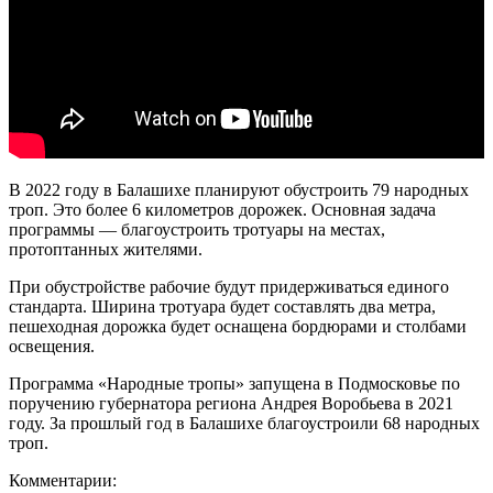
В 2022 году в Балашихе планируют обустроить 79 народных
троп. Это более 6 километров дорожек. Основная задача
программы — благоустроить тротуары на местах,
протоптанных жителями.
При обустройстве рабочие будут придерживаться единого
стандарта. Ширина тротуара будет составлять два метра,
пешеходная дорожка будет оснащена бордюрами и столбами
освещения.
Программа «Народные тропы» запущена в Подмосковье по
поручению губернатора региона Андрея Воробьева в 2021
году. За прошлый год в Балашихе благоустроили 68 народных
троп.
Комментарии: