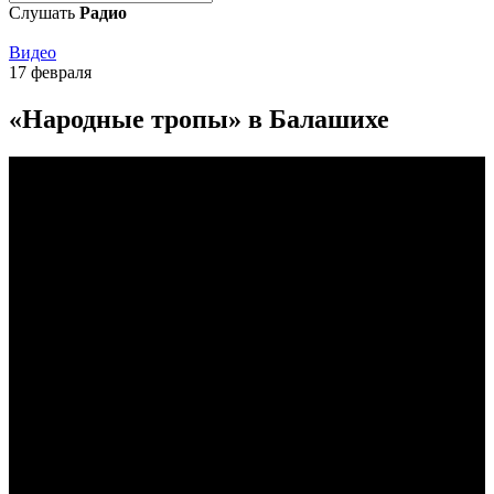
Слушать
Радио
Видео
17 февраля
«Народные тропы» в Балашихе