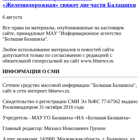
«Железнодорожная» свяжет две части Балашихи
6 августа
Все права на материалы, опубликованные на настоящем
сайте, принадлежат МАУ "Информационное агентство
"Большая Балашиха".
Любое использование материалов и новостей сайта
допускается только по согласованию с редакцией с
обязательной гиперссылкой на сайт www.bbnews.ru
ИНФОРМАЦИЯ О СМИ
Сетевое средство массовой информации "Большая Балашиха",
сайт в сети интернет bbnews.ru.
Свидетельство о регистрации СМИ Эл №ФС ‎77-67562 выдано
Роскомнадзором 31 октября 2016 года
Учредитель - МАУ ГО Балашиха «ИА «Большая Балашиха»
Главный редактор: Михаил Николаевич Грунин
Адрес редакции: 143900, Московская область, г. Балашиха, ул.