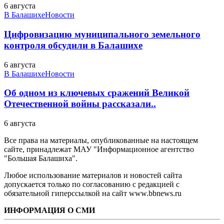
6 августа
В Балашихе
Новости
Цифровизацию муниципального земельного
контроля обсудили в Балашихе
6 августа
В Балашихе
Новости
Об одном из ключевых сражений Великой
Отечественной войны рассказали..
6 августа
Все права на материалы, опубликованные на настоящем
сайте, принадлежат МАУ "Информационное агентство
"Большая Балашиха".
Любое использование материалов и новостей сайта
допускается только по согласованию с редакцией с
обязательной гиперссылкой на сайт www.bbnews.ru
ИНФОРМАЦИЯ О СМИ