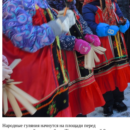
Народные гуляния начнутся на площади перед