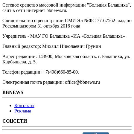
Сетевое средство массовой информации "Большая Балашиха",
сайт в сети интернет bbnews.ru.
Свидетельство о регистрации СМИ Эл №ФС ‎77-67562 выдано
Роскомнадзором 31 октября 2016 года
Учредитель - МАУ ГО Балашиха «ИА «Большая Балашиха»
Главный редактор: Михаил Николаевич Грунин
Адрес редакции: 143900, Московская область, г. Балашиха, ул.
Карбышева, д. 5.
Телефон редакции: +7(498)660-85-00.
Электронная почта редакции: office@bbnews.ru
BBNEWS
Контакты
Реклама
СОЦСЕТИ