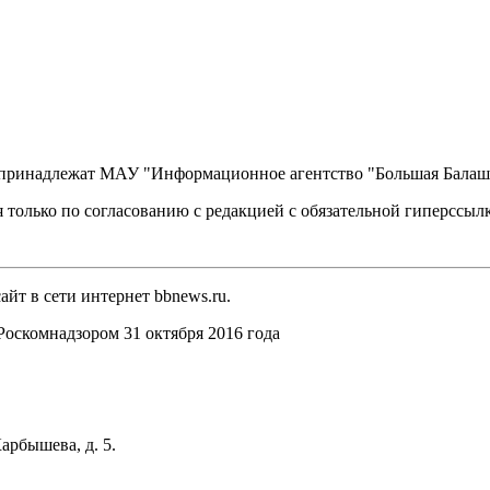
, принадлежат МАУ "Информационное агентство "Большая Балаш
 только по согласованию с редакцией с обязательной гиперссыл
йт в сети интернет bbnews.ru.
оскомнадзором 31 октября 2016 года
арбышева, д. 5.