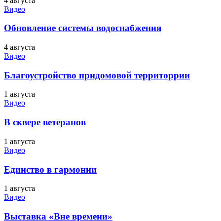
4 августа
Видео
Обновление системы водоснабжения
4 августа
Видео
Благоустройство придомовой территоррии
1 августа
Видео
В сквере ветеранов
1 августа
Видео
Единство в гармонии
1 августа
Видео
Выставка «Вне времени»