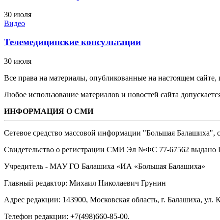
30 июля
Видео
Телемедицинские консультации
30 июля
Все права на материалы, опубликованные на настоящем сайте
Любое использование материалов и новостей сайта допускается
ИНФОРМАЦИЯ О СМИ
Сетевое средство массовой информации "Большая Балашиха", са
Свидетельство о регистрации СМИ Эл №ФС ‎77-67562 выдано Р
Учредитель - МАУ ГО Балашиха «ИА «Большая Балашиха»
Главный редактор: Михаил Николаевич Грунин
Адрес редакции: 143900, Московская область, г. Балашиха, ул. К
Телефон редакции: +7(498)660-85-00.