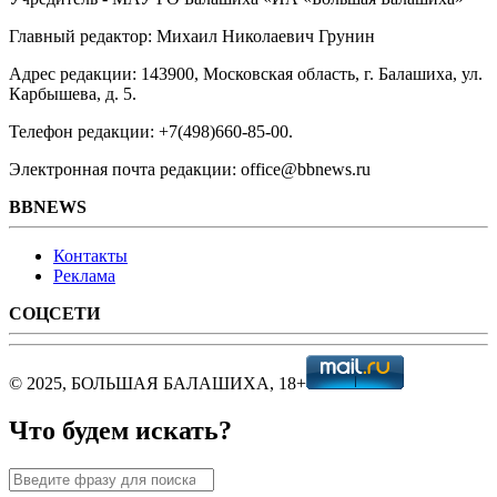
Главный редактор: Михаил Николаевич Грунин
Адрес редакции: 143900, Московская область, г. Балашиха, ул.
Карбышева, д. 5.
Телефон редакции: +7(498)660-85-00.
Электронная почта редакции: office@bbnews.ru
BBNEWS
Контакты
Реклама
СОЦСЕТИ
© 2025, БОЛЬШАЯ БАЛАШИХА, 18+
Что будем искать?