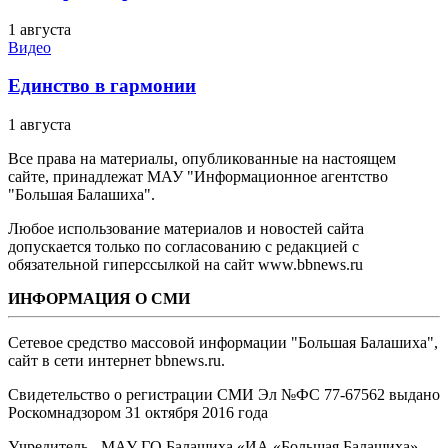
1 августа
Видео
Единство в гармонии
1 августа
Все права на материалы, опубликованные на настоящем
сайте, принадлежат МАУ "Информационное агентство
"Большая Балашиха".
Любое использование материалов и новостей сайта
допускается только по согласованию с редакцией с
обязательной гиперссылкой на сайт www.bbnews.ru
ИНФОРМАЦИЯ О СМИ
Сетевое средство массовой информации "Большая Балашиха",
сайт в сети интернет bbnews.ru.
Свидетельство о регистрации СМИ Эл №ФС ‎77-67562 выдано
Роскомнадзором 31 октября 2016 года
Учредитель - МАУ ГО Балашиха «ИА «Большая Балашиха»