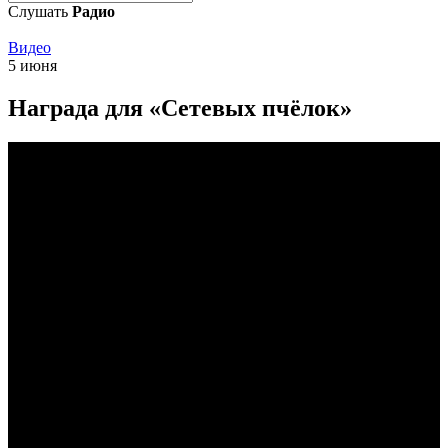
Слушать
Радио
Видео
5 июня
Награда для «Сетевых пчёлок»