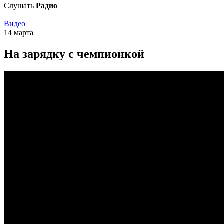
Слушать
Радио
Видео
14 марта
На зарядку с чемпионкой