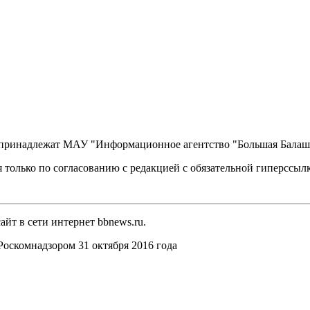
, принадлежат МАУ "Информационное агентство "Большая Балаш
 только по согласованию с редакцией с обязательной гиперссыл
йт в сети интернет bbnews.ru.
оскомнадзором 31 октября 2016 года