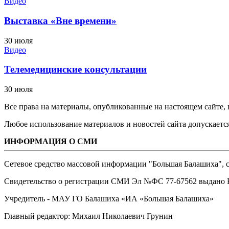
Видео
Выставка «Вне времени»
30 июля
Видео
Телемедицинские консультации
30 июля
Все права на материалы, опубликованные на настоящем сайте
Любое использование материалов и новостей сайта допускается
ИНФОРМАЦИЯ О СМИ
Сетевое средство массовой информации "Большая Балашиха", са
Свидетельство о регистрации СМИ Эл №ФС ‎77-67562 выдано Р
Учредитель - МАУ ГО Балашиха «ИА «Большая Балашиха»
Главный редактор: Михаил Николаевич Грунин