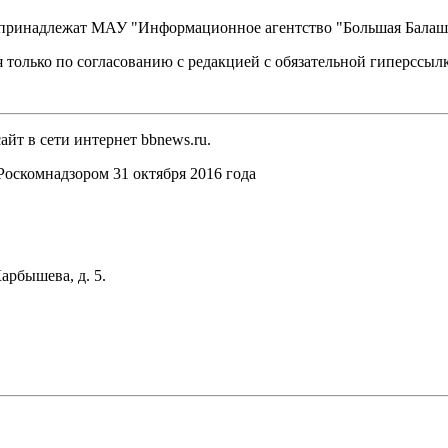
, принадлежат МАУ "Информационное агентство "Большая Балаш
 только по согласованию с редакцией с обязательной гиперссыл
йт в сети интернет bbnews.ru.
оскомнадзором 31 октября 2016 года
арбышева, д. 5.