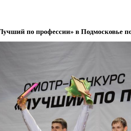
Лучший по профессии» в Подмосковье по