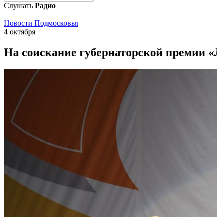
Слушать
Радио
Новости Подмосковья
4 октября
На соискание губернаторской премии «