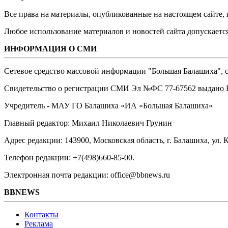
Все права на материалы, опубликованные на настоящем сайте
Любое использование материалов и новостей сайта допускается
ИНФОРМАЦИЯ О СМИ
Сетевое средство массовой информации "Большая Балашиха", са
Свидетельство о регистрации СМИ Эл №ФС ‎77-67562 выдано Р
Учредитель - МАУ ГО Балашиха «ИА «Большая Балашиха»
Главный редактор: Михаил Николаевич Грунин
Адрес редакции: 143900, Московская область, г. Балашиха, ул. К
Телефон редакции: +7(498)660-85-00.
Электронная почта редакции: office@bbnews.ru
BBNEWS
Контакты
Реклама