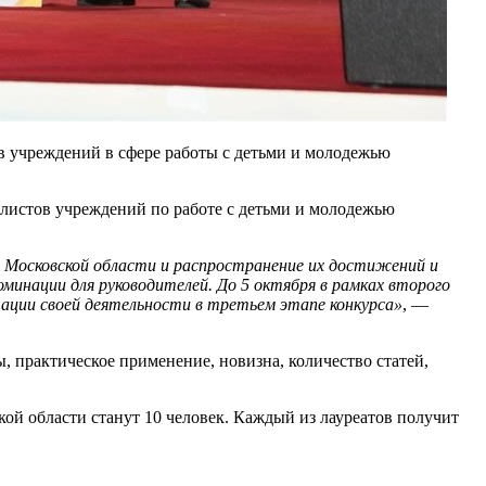
в учреждений в сфере работы с детьми и молодежью
листов учреждений по работе с детьми и молодежью
 Московской области и распространение их достижений и
 номинации для руководителей. До 5 октября в рамках второго
ации своей деятельности в третьем этапе конкурса»
, —
 практическое применение, новизна, количество статей,
й области станут 10 человек. Каждый из лауреатов получит