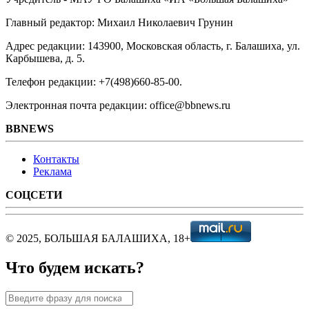
Главный редактор: Михаил Николаевич Грунин
Адрес редакции: 143900, Московская область, г. Балашиха, ул.
Карбышева, д. 5.
Телефон редакции: +7(498)660-85-00.
Электронная почта редакции: office@bbnews.ru
BBNEWS
Контакты
Реклама
СОЦСЕТИ
© 2025, БОЛЬШАЯ БАЛАШИХА, 18+
Что будем искать?