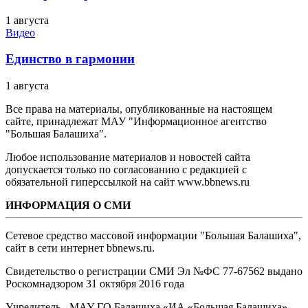
1 августа
Видео
Единство в гармонии
1 августа
Все права на материалы, опубликованные на настоящем
сайте, принадлежат МАУ "Информационное агентство
"Большая Балашиха".
Любое использование материалов и новостей сайта
допускается только по согласованию с редакцией с
обязательной гиперссылкой на сайт www.bbnews.ru
ИНФОРМАЦИЯ О СМИ
Сетевое средство массовой информации "Большая Балашиха",
сайт в сети интернет bbnews.ru.
Свидетельство о регистрации СМИ Эл №ФС ‎77-67562 выдано
Роскомнадзором 31 октября 2016 года
Учредитель - МАУ ГО Балашиха «ИА «Большая Балашиха»