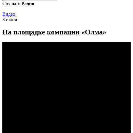
Слушать
Радио
Видео
3 июня
На площадке компании «Олма»