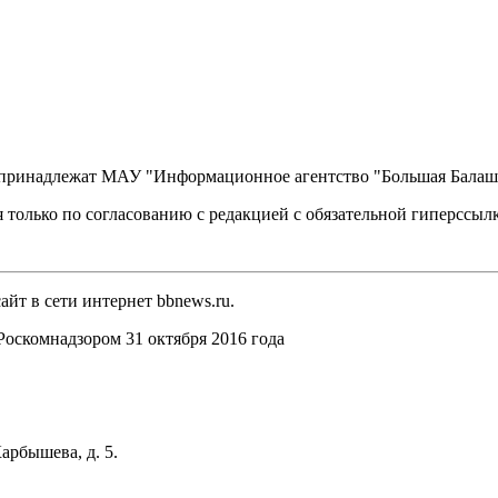
, принадлежат МАУ "Информационное агентство "Большая Балаш
 только по согласованию с редакцией с обязательной гиперссыл
йт в сети интернет bbnews.ru.
оскомнадзором 31 октября 2016 года
арбышева, д. 5.