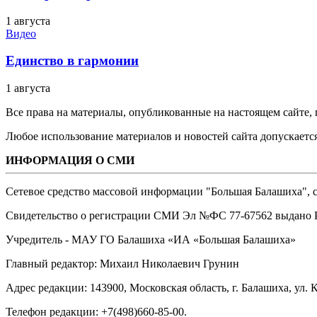
1 августа
Видео
Единство в гармонии
1 августа
Все права на материалы, опубликованные на настоящем сайте
Любое использование материалов и новостей сайта допускается
ИНФОРМАЦИЯ О СМИ
Сетевое средство массовой информации "Большая Балашиха", са
Свидетельство о регистрации СМИ Эл №ФС ‎77-67562 выдано Р
Учредитель - МАУ ГО Балашиха «ИА «Большая Балашиха»
Главный редактор: Михаил Николаевич Грунин
Адрес редакции: 143900, Московская область, г. Балашиха, ул. К
Телефон редакции: +7(498)660-85-00.