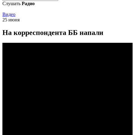
Слушать
Радио
Видео
25 июня
На корреспондента ББ напали