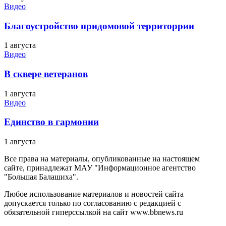
Видео
Благоустройство придомовой территоррии
1 августа
Видео
В сквере ветеранов
1 августа
Видео
Единство в гармонии
1 августа
Все права на материалы, опубликованные на настоящем
сайте, принадлежат МАУ "Информационное агентство
"Большая Балашиха".
Любое использование материалов и новостей сайта
допускается только по согласованию с редакцией с
обязательной гиперссылкой на сайт www.bbnews.ru