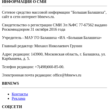
ИНФОРМАЦИЯ О СМИ
Сетевое средство массовой информации "Большая Балашиха",
сайт в сети интернет bbnews.ru.
Свидетельство о регистрации СМИ Эл №ФС ‎77-67562 выдано
Роскомнадзором 31 октября 2016 года
Учредитель - МАУ ГО Балашиха «ИА «Большая Балашиха»
Главный редактор: Михаил Николаевич Грунин
Адрес редакции: 143900, Московская область, г. Балашиха, ул.
Карбышева, д. 5.
Телефон редакции: +7(498)660-85-00.
Электронная почта редакции: office@bbnews.ru
BBNEWS
Контакты
Реклама
СОЦСЕТИ