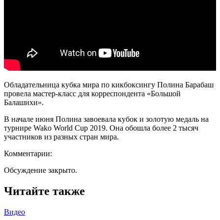
Обладательница кубка мира по кикбоксингу Полина Барабаш
провела мастер-класс для корреспондента «Большой
Балашихи».
В начале июня Полина завоевала кубок и золотую медаль на
турнире Wako World Cup 2019. Она обошла более 2 тысяч
участников из разных стран мира.
Комментарии:
Обсуждение закрыто.
Читайте также
Видео