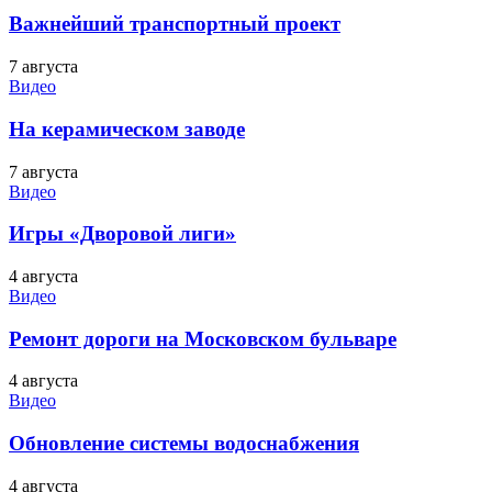
Важнейший транспортный проект
7 августа
Видео
На керамическом заводе
7 августа
Видео
Игры «Дворовой лиги»
4 августа
Видео
Ремонт дороги на Московском бульваре
4 августа
Видео
Обновление системы водоснабжения
4 августа