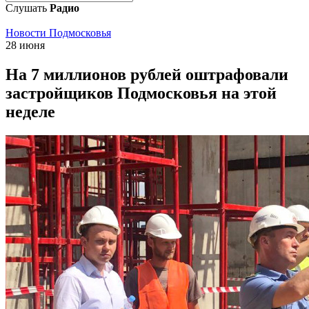
Слушать
Радио
Новости Подмосковья
28 июня
На 7 миллионов рублей оштрафовали
застройщиков Подмосковья на этой
неделе