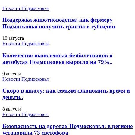
Новости Подмосковья
Поддержка животноводства: как фермеру
Подмосковья получить гранты и субсидии
10 августа
Новости Подмосковья
Количество выявленных безбилетников в
автобусах Подмосковья выросло на 79%..
9 августа
Новости Подмосковья
Скоро в школу: как семьям сэкономить время и
деньги..
8 августа
Новости Подмосковья
Безопасность на дорогах Подмосковья: в регионе
установили 73 светофора