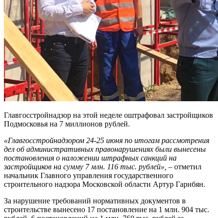
Главгосстройнадзор на этой неделе оштрафовал застройщиков
Подмосковья на 7 миллионов рублей.
«Главгосстройнадзором 24-25 июня по итогам рассмотрения
дел об административных правонарушениях были вынесены
постановления о наложении штрафных санкций на
застройщиков на сумму 7 млн. 116 тыс. рублей»,
– отметил
начальник Главного управления государственного
строительного надзора Московской области Артур Гарибян.
За нарушение требований нормативных документов в
строительстве вынесено 17 постановление на 1 млн. 904 тыс.