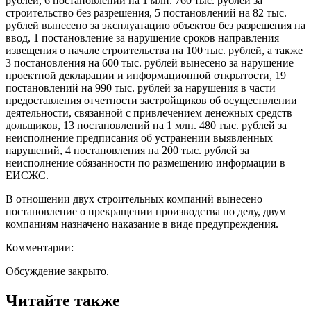
рублей, 6 постановлений на 1 млн. 760 тыс. рублей за
строительство без разрешения, 5 постановлений на 82 тыс.
рублей вынесено за эксплуатацию объектов без разрешения на
ввод, 1 постановление за нарушение сроков направления
извещения о начале строительства на 100 тыс. рублей, а также
3 постановления на 600 тыс. рублей вынесено за нарушение
проектной декларации и информационной открытости, 19
постановлений на 990 тыс. рублей за нарушения в части
предоставления отчетности застройщиков об осуществлении
деятельности, связанной с привлечением денежных средств
дольщиков, 13 постановлений на 1 млн. 480 тыс. рублей за
неисполнение предписания об устранении выявленных
нарушений, 4 постановления на 200 тыс. рублей за
неисполнение обязанности по размещению информации в
ЕИСЖС.
В отношении двух строительных компаний вынесено
постановление о прекращении производства по делу, двум
компаниям назначено наказание в виде предупреждения.
Комментарии:
Обсуждение закрыто.
Читайте также