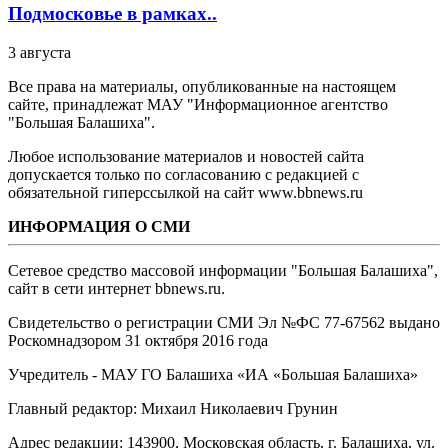
Подмосковье в рамках..
3 августа
Все права на материалы, опубликованные на настоящем
сайте, принадлежат МАУ "Информационное агентство
"Большая Балашиха".
Любое использование материалов и новостей сайта
допускается только по согласованию с редакцией с
обязательной гиперссылкой на сайт www.bbnews.ru
ИНФОРМАЦИЯ О СМИ
Сетевое средство массовой информации "Большая Балашиха",
сайт в сети интернет bbnews.ru.
Свидетельство о регистрации СМИ Эл №ФС ‎77-67562 выдано
Роскомнадзором 31 октября 2016 года
Учредитель - МАУ ГО Балашиха «ИА «Большая Балашиха»
Главный редактор: Михаил Николаевич Грунин
Адрес редакции: 143900, Московская область, г. Балашиха, ул.