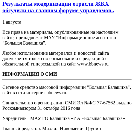
Результаты модернизации отрасли ЖКХ
обсудили на главном форуме управдомов..
1 августа
Все права на материалы, опубликованные на настоящем
сайте, принадлежат МАУ "Информационное агентство
"Большая Балашиха".
Любое использование материалов и новостей сайта
допускается только по согласованию с редакцией с
обязательной гиперссылкой на сайт www.bbnews.ru
ИНФОРМАЦИЯ О СМИ
Сетевое средство массовой информации "Большая Балашиха",
сайт в сети интернет bbnews.ru.
Свидетельство о регистрации СМИ Эл №ФС ‎77-67562 выдано
Роскомнадзором 31 октября 2016 года
Учредитель - МАУ ГО Балашиха «ИА «Большая Балашиха»
Главный редактор: Михаил Николаевич Грунин