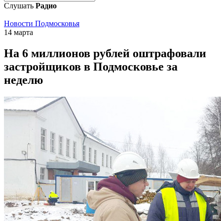
Слушать
Радио
Новости Подмосковья
14 марта
На 6 миллионов рублей оштрафовали
застройщиков в Подмосковье за
неделю