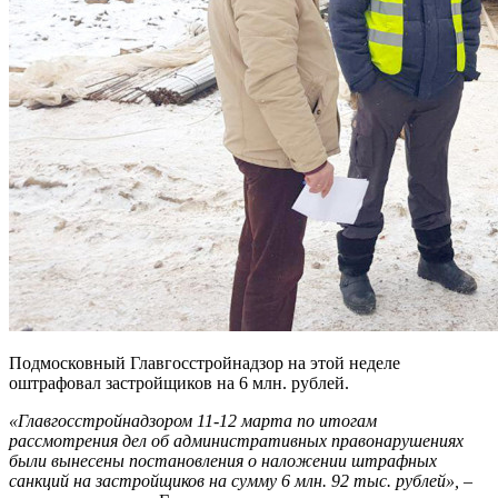
Подмосковный Главгосстройнадзор на этой неделе
оштрафовал застройщиков на 6 млн. рублей.
«Главгосстройнадзором 11-12 марта по итогам
рассмотрения дел об административных правонарушениях
были вынесены постановления о наложении штрафных
санкций на застройщиков на сумму 6 млн. 92 тыс. рублей»,
–