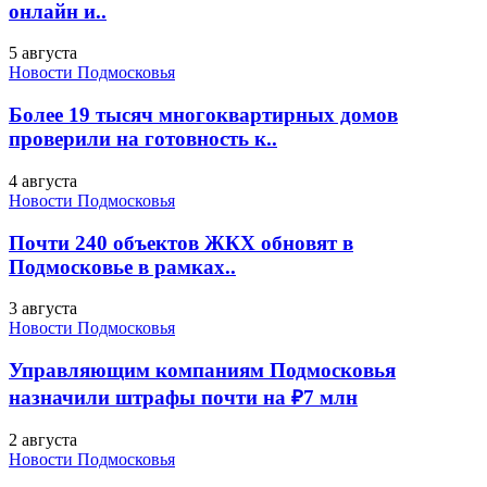
онлайн и..
5 августа
Новости Подмосковья
Более 19 тысяч многоквартирных домов
проверили на готовность к..
4 августа
Новости Подмосковья
Почти 240 объектов ЖКХ обновят в
Подмосковье в рамках..
3 августа
Новости Подмосковья
Управляющим компаниям Подмосковья
назначили штрафы почти на ₽7 млн
2 августа
Новости Подмосковья