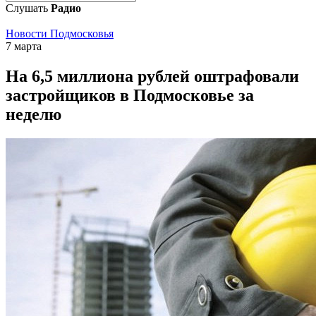
Слушать
Радио
Новости Подмосковья
7 марта
На 6,5 миллиона рублей оштрафовали
застройщиков в Подмосковье за
неделю