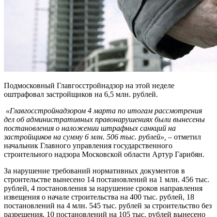
Подмосковный Главгосстройнадзор на этой неделе
оштрафовал застройщиков на 6,5 млн. рублей.
«Главгосстройнадзором 4 марта по итогам рассмотрения
дел об административных правонарушениях были вынесены
постановления о наложении штрафных санкций на
застройщиков на сумму 6 млн. 506 тыс. рублей»,
– отметил
начальник Главного управления государственного
строительного надзора Московской области Артур Гарибян.
За нарушение требований нормативных документов в
строительстве вынесено 14 постановлений на 1 млн. 456 тыс.
рублей, 4 постановления за нарушение сроков направления
извещения о начале строительства на 400 тыс. рублей, 18
постановлений на 4 млн. 545 тыс. рублей за строительство без
разрешения, 10 постановлений на 105 тыс. рублей вынесено