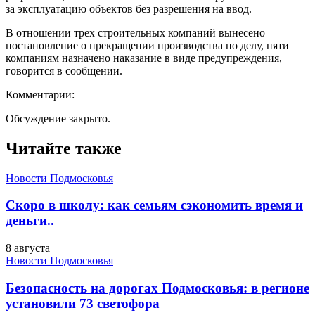
за эксплуатацию объектов без разрешения на ввод.
В отношении трех строительных компаний вынесено
постановление о прекращении производства по делу, пяти
компаниям назначено наказание в виде предупреждения,
говорится в сообщении.
Комментарии:
Обсуждение закрыто.
Читайте также
Новости Подмосковья
Скоро в школу: как семьям сэкономить время и
деньги..
8 августа
Новости Подмосковья
Безопасность на дорогах Подмосковья: в регионе
установили 73 светофора