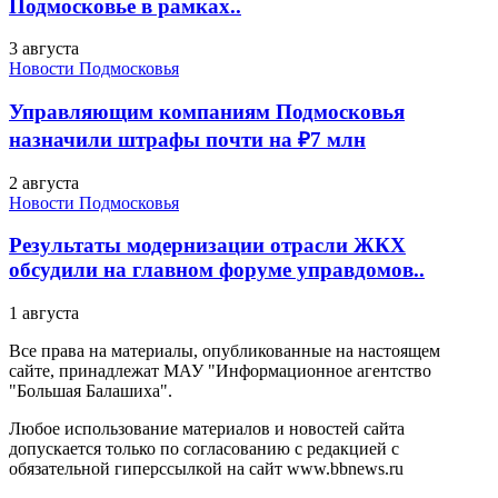
Подмосковье в рамках..
3 августа
Новости Подмосковья
Управляющим компаниям Подмосковья
назначили штрафы почти на ₽7 млн
2 августа
Новости Подмосковья
Результаты модернизации отрасли ЖКХ
обсудили на главном форуме управдомов..
1 августа
Все права на материалы, опубликованные на настоящем
сайте, принадлежат МАУ "Информационное агентство
"Большая Балашиха".
Любое использование материалов и новостей сайта
допускается только по согласованию с редакцией с
обязательной гиперссылкой на сайт www.bbnews.ru