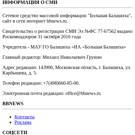
ИНФОРМАЦИЯ О СМИ
Сетевое средство массовой информации "Большая Балашиха",
сайт в сети интернет bbnews.ru.
Свидетельство о регистрации СМИ Эл №ФС ‎77-67562 выдано
Роскомнадзором 31 октября 2016 года
Учредитель - МАУ ГО Балашиха «ИА «Большая Балашиха»
Главный редактор: Михаил Николаевич Грунин
Адрес редакции: 143900, Московская область, г. Балашиха, ул.
Карбышева, д. 5.
Телефон редакции: +7(498)660-85-00.
Электронная почта редакции: office@bbnews.ru
BBNEWS
Контакты
Реклама
СОЦСЕТИ