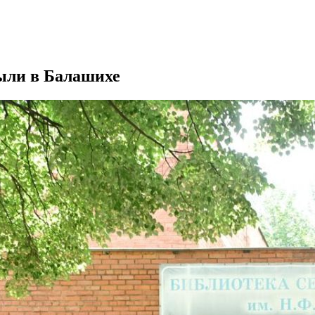
ыли в Балашихе