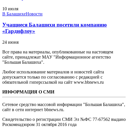
10 июля
В Балашихе
Новости
Учащиеся Балашихи посетили компанию
«Гардифлоу»
24 июня
Все права на материалы, опубликованные на настоящем
сайте, принадлежат МАУ "Информационное агентство
"Большая Балашиха".
Любое использование материалов и новостей сайта
допускается только по согласованию с редакцией с
обязательной гиперссылкой на сайт www.bbnews.ru
ИНФОРМАЦИЯ О СМИ
Сетевое средство массовой информации "Большая Балашиха",
сайт в сети интернет bbnews.ru.
Свидетельство о регистрации СМИ Эл №ФС ‎77-67562 выдано
Роскомнадзором 31 октября 2016 года