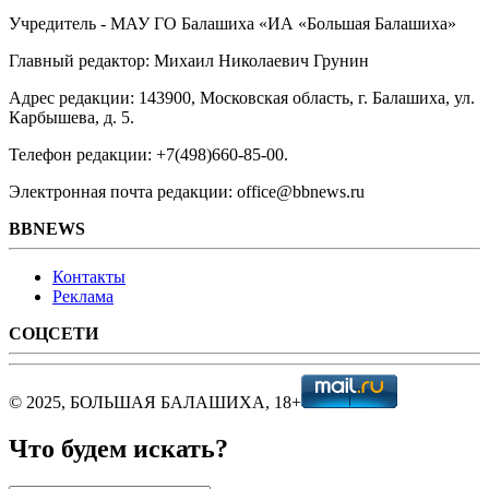
Учредитель - МАУ ГО Балашиха «ИА «Большая Балашиха»
Главный редактор: Михаил Николаевич Грунин
Адрес редакции: 143900, Московская область, г. Балашиха, ул.
Карбышева, д. 5.
Телефон редакции: +7(498)660-85-00.
Электронная почта редакции: office@bbnews.ru
BBNEWS
Контакты
Реклама
СОЦСЕТИ
© 2025, БОЛЬШАЯ БАЛАШИХА, 18+
Что будем искать?