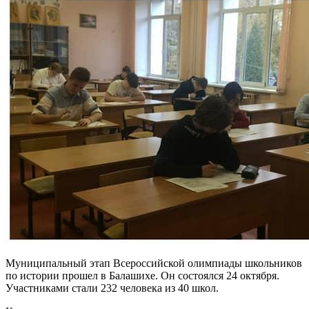
Муниципальный этап Всероссийской олимпиады школьников
по истории прошел в Балашихе. Он состоялся 24 октября.
Участниками стали 232 человека из 40 школ.