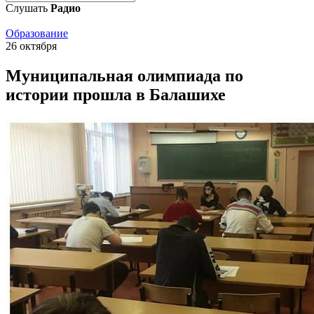
Слушать
Радио
Образование
26 октября
Муниципальная олимпиада по
истории прошла в Балашихе