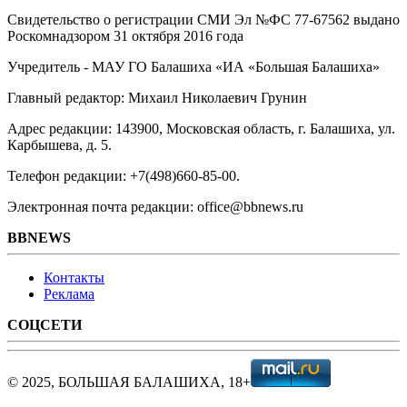
Свидетельство о регистрации СМИ Эл №ФС ‎77-67562 выдано
Роскомнадзором 31 октября 2016 года
Учредитель - МАУ ГО Балашиха «ИА «Большая Балашиха»
Главный редактор: Михаил Николаевич Грунин
Адрес редакции: 143900, Московская область, г. Балашиха, ул.
Карбышева, д. 5.
Телефон редакции: +7(498)660-85-00.
Электронная почта редакции: office@bbnews.ru
BBNEWS
Контакты
Реклама
СОЦСЕТИ
© 2025, БОЛЬШАЯ БАЛАШИХА, 18+