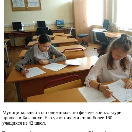
Муниципальный этап олимпиады по физической культуре
прошел в Балашихе. Его участниками стали более 160
учащихся из 42 школ.