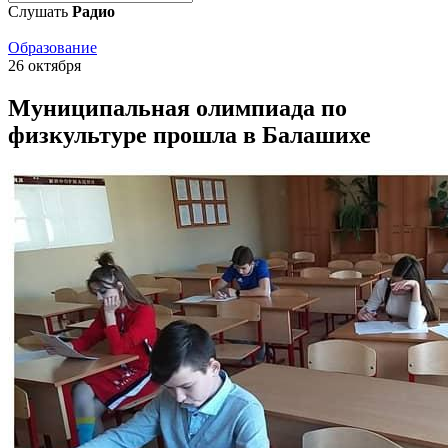
Слушать
Радио
Образование
26 октября
Муниципальная олимпиада по
физкультуре прошла в Балашихе