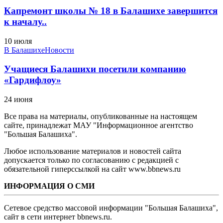
Капремонт школы № 18 в Балашихе завершится
к началу..
10 июля
В Балашихе
Новости
Учащиеся Балашихи посетили компанию
«Гардифлоу»
24 июня
Все права на материалы, опубликованные на настоящем
сайте, принадлежат МАУ "Информационное агентство
"Большая Балашиха".
Любое использование материалов и новостей сайта
допускается только по согласованию с редакцией с
обязательной гиперссылкой на сайт www.bbnews.ru
ИНФОРМАЦИЯ О СМИ
Сетевое средство массовой информации "Большая Балашиха",
сайт в сети интернет bbnews.ru.