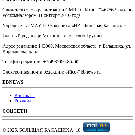
Свидетельство о регистрации СМИ Эл №ФС ‎77-67562 выдано
Роскомнадзором 31 октября 2016 года
Учредитель - МАУ ГО Балашиха «ИА «Большая Балашиха»
Главный редактор: Михаил Николаевич Грунин
Адрес редакции: 143900, Московская область, г. Балашиха, ул.
Карбышева, д. 5.
Телефон редакции: +7(498)660-85-00.
Электронная почта редакции: office@bbnews.ru
BBNEWS
Контакты
Реклама
СОЦСЕТИ
© 2025, БОЛЬШАЯ БАЛАШИХА, 18+