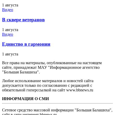
1 августа
Видео
В сквере ветеранов
1 августа
Видео
Единство в гармонии
1 августа
Все права на материалы, опубликованные на настоящем
сайте, принадлежат МАУ "Информационное агентство
"Большая Балашиха".
Любое использование материалов и новостей сайта
допускается только по согласованию с редакцией с
обязательной гиперссылкой на сайт www.bbnews.ru
ИНФОРМАЦИЯ О СМИ
Сетевое средство массовой информации "Большая Балашиха",
сайт в сети интернет bbnews.ru.