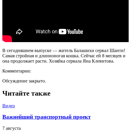
В сегодняшнем выпуске — житель Балашихи сервал Шанти!
Самая стройная и длинноногая кошка. Сейчас ей 8 месяцев и
она продолжает расти. Хозяйка сервала Яна Клевитова.
Комментарии:
Обсуждение закрыто.
Читайте также
Видео
Важнейший транспортный проект
7 августа