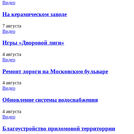
Видео
На керамическом заводе
7 августа
Видео
Игры «Дворовой лиги»
4 августа
Видео
Ремонт дороги на Московском бульваре
4 августа
Видео
Обновление системы водоснабжения
4 августа
Видео
Благоустройство придомовой территоррии