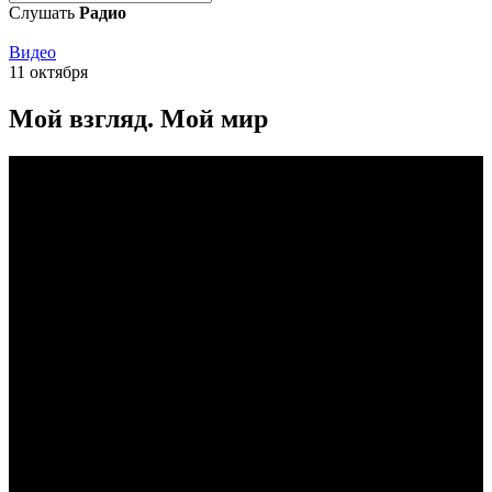
Слушать
Радио
Видео
11 октября
Мой взгляд. Мой мир