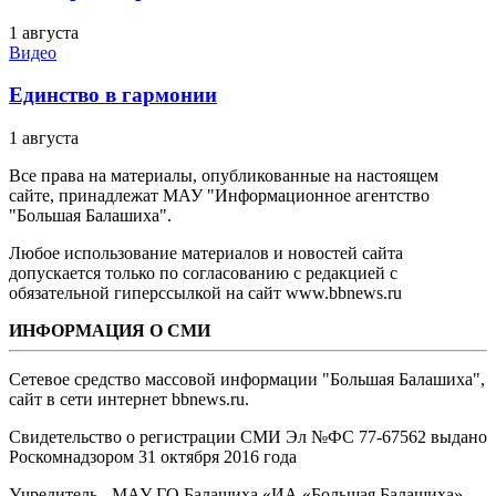
1 августа
Видео
Единство в гармонии
1 августа
Все права на материалы, опубликованные на настоящем
сайте, принадлежат МАУ "Информационное агентство
"Большая Балашиха".
Любое использование материалов и новостей сайта
допускается только по согласованию с редакцией с
обязательной гиперссылкой на сайт www.bbnews.ru
ИНФОРМАЦИЯ О СМИ
Сетевое средство массовой информации "Большая Балашиха",
сайт в сети интернет bbnews.ru.
Свидетельство о регистрации СМИ Эл №ФС ‎77-67562 выдано
Роскомнадзором 31 октября 2016 года
Учредитель - МАУ ГО Балашиха «ИА «Большая Балашиха»