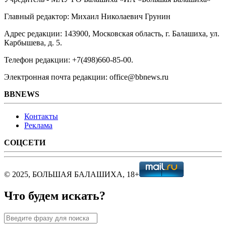
Главный редактор: Михаил Николаевич Грунин
Адрес редакции: 143900, Московская область, г. Балашиха, ул.
Карбышева, д. 5.
Телефон редакции: +7(498)660-85-00.
Электронная почта редакции: office@bbnews.ru
BBNEWS
Контакты
Реклама
СОЦСЕТИ
© 2025, БОЛЬШАЯ БАЛАШИХА, 18+
Что будем искать?