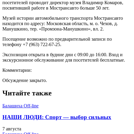
посетителей проводит директор музея Владимир Комаров,
посвятивший работе в Мострансавто больше 50 лет.
Музей истории автомобильного транспорта Мострансавто
находится по адресу: Московская область, м. о. Чехов, д.
Манушкино, тер. «Промзона-Манушкино», вл. 2.
Посещение возможно по предварительной записи по
телефону +7 (963) 722-67-25.
Экспозиция открыта в будние дни с 09:00 до 16:00. Вход и
экскурсионное обслуживание для посетителей бесплатные.
Комментарии:
Обсуждение закрыто.
Читайте также
Балашиха Off-line
НАШИ ЛЮДИ: Спорт — выбор сильных
7 августа