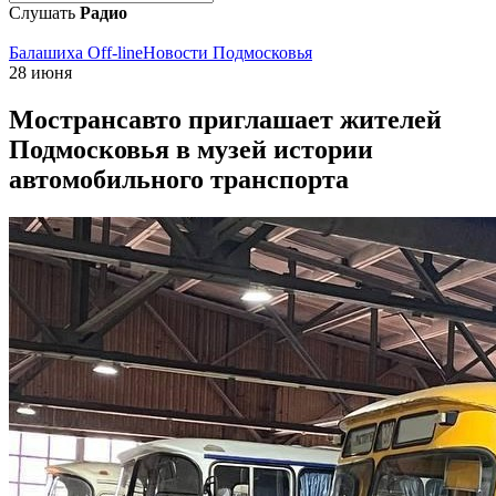
Слушать
Радио
Балашиха Off-line
Новости Подмосковья
28 июня
Мострансавто приглашает жителей
Подмосковья в музей истории
автомобильного транспорта