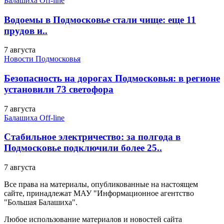
Балашиха Off-line
Водоемы в Подмосковье стали чище: еще 11
прудов и..
7 августа
Новости Подмосковья
Безопасность на дорогах Подмосковья: в регионе
установили 73 светофора
7 августа
Балашиха Off-line
Стабильное электричество: за полгода в
Подмосковье подключили более 25..
7 августа
Все права на материалы, опубликованные на настоящем
сайте, принадлежат МАУ "Информационное агентство
"Большая Балашиха".
Любое использование материалов и новостей сайта