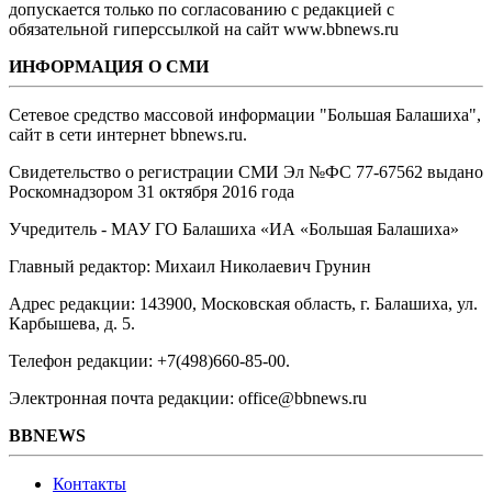
допускается только по согласованию с редакцией с
обязательной гиперссылкой на сайт www.bbnews.ru
ИНФОРМАЦИЯ О СМИ
Сетевое средство массовой информации "Большая Балашиха",
сайт в сети интернет bbnews.ru.
Свидетельство о регистрации СМИ Эл №ФС ‎77-67562 выдано
Роскомнадзором 31 октября 2016 года
Учредитель - МАУ ГО Балашиха «ИА «Большая Балашиха»
Главный редактор: Михаил Николаевич Грунин
Адрес редакции: 143900, Московская область, г. Балашиха, ул.
Карбышева, д. 5.
Телефон редакции: +7(498)660-85-00.
Электронная почта редакции: office@bbnews.ru
BBNEWS
Контакты