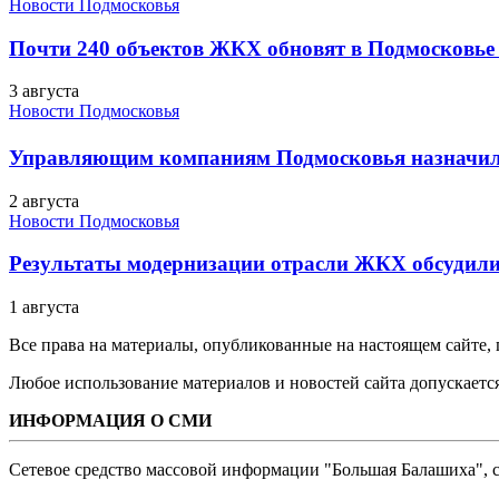
Новости Подмосковья
Почти 240 объектов ЖКХ обновят в Подмосковье 
3 августа
Новости Подмосковья
Управляющим компаниям Подмосковья назначил
2 августа
Новости Подмосковья
Результаты модернизации отрасли ЖКХ обсудили
1 августа
Все права на материалы, опубликованные на настоящем сайте
Любое использование материалов и новостей сайта допускается
ИНФОРМАЦИЯ О СМИ
Сетевое средство массовой информации "Большая Балашиха", са