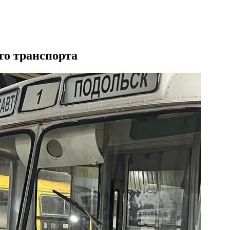
го транспорта