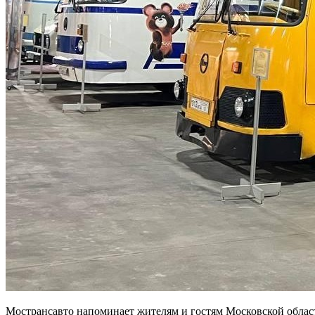
Мострансавто напоминает жителям и гостям Московской област