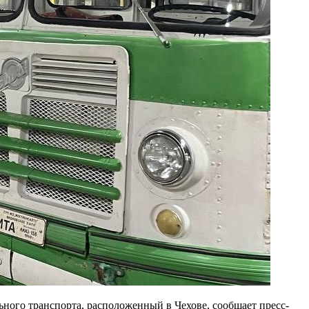
ного транспорта, расположенный в Чехове, сообщает пресс-