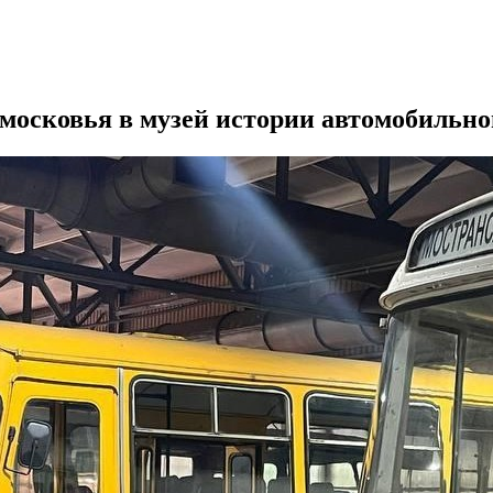
московья в музей истории автомобильно