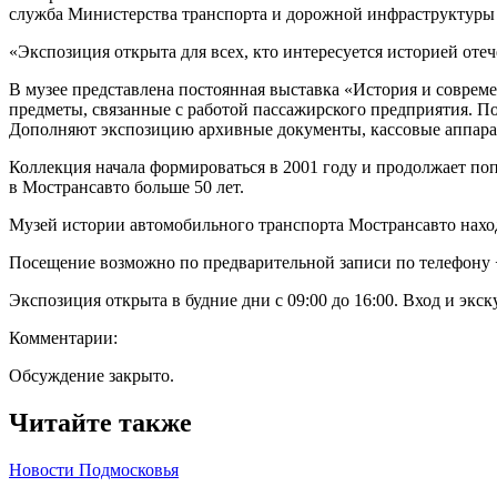
служба Министерства транспорта и дорожной инфраструктуры
«Экспозиция открыта для всех, кто интересуется историей оте
В музее представлена постоянная выставка «История и совреме
предметы, связанные с работой пассажирского предприятия. П
Дополняют экспозицию архивные документы, кассовые аппарат
Коллекция начала формироваться в 2001 году и продолжает по
в Мострансавто больше 50 лет.
Музей истории автомобильного транспорта Мострансавто находи
Посещение возможно по предварительной записи по телефону +
Экспозиция открыта в будние дни с 09:00 до 16:00. Вход и эк
Комментарии:
Обсуждение закрыто.
Читайте также
Новости Подмосковья