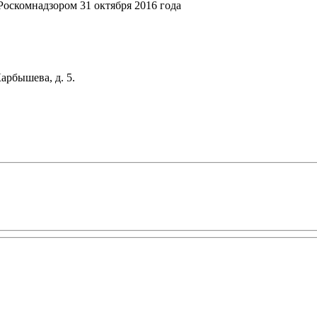
оскомнадзором 31 октября 2016 года
арбышева, д. 5.