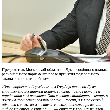
Председатель Московской областной Думы сообщил о планах
регионального парламента после принятия федерального
закона о паллиативной помощи.
«Законопроект, обсуждаемый в Государственной Думе,
значительно расширяет понятие паллиативной помощи и
требования к её оказанию. Это высокие стандарты, которым
должны соответствовать регионы России, а к Московской
области с её возможностями мы сами должны применить
ещё более строгие критерии»
, — считает Игорь Брынцалов.