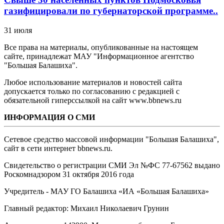
газифицировали по губернаторской программе..
31 июля
Все права на материалы, опубликованные на настоящем
сайте, принадлежат МАУ "Информационное агентство
"Большая Балашиха".
Любое использование материалов и новостей сайта
допускается только по согласованию с редакцией с
обязательной гиперссылкой на сайт www.bbnews.ru
ИНФОРМАЦИЯ О СМИ
Сетевое средство массовой информации "Большая Балашиха",
сайт в сети интернет bbnews.ru.
Свидетельство о регистрации СМИ Эл №ФС ‎77-67562 выдано
Роскомнадзором 31 октября 2016 года
Учредитель - МАУ ГО Балашиха «ИА «Большая Балашиха»
Главный редактор: Михаил Николаевич Грунин