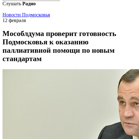
Слушать
Радио
Новости Подмосковья
12 февраля
Мособлдума проверит готовность
Подмосковья к оказанию
паллиативной помощи по новым
стандартам