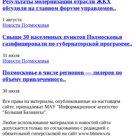
Результаты модернизации отрасли ЖКХ
обсудили на главном форуме управдомов..
1 августа
Новости Подмосковья
Свыше 30 населенных пунктов Подмосковья
газифицировали по губернаторской программе..
31 июля
Новости Подмосковья
Подмосковье в числе регионов — лидеров по
объему привлеченного..
30 июля
Все права на материалы, опубликованные на настоящем
сайте, принадлежат МАУ "Информационное агентство
"Большая Балашиха".
Любое использование материалов и новостей сайта
допускается только по согласованию с редакцией с
обязательной гиперссылкой на сайт www.bbnews.ru