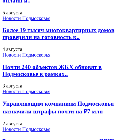
онлайн и..
5 августа
Новости Подмосковья
Более 19 тысяч многоквартирных домов
проверили на готовность к..
4 августа
Новости Подмосковья
Почти 240 объектов ЖКХ обновят в
Подмосковье в рамках..
3 августа
Новости Подмосковья
Управляющим компаниям Подмосковья
назначили штрафы почти на ₽7 млн
2 августа
Новости Подмосковья