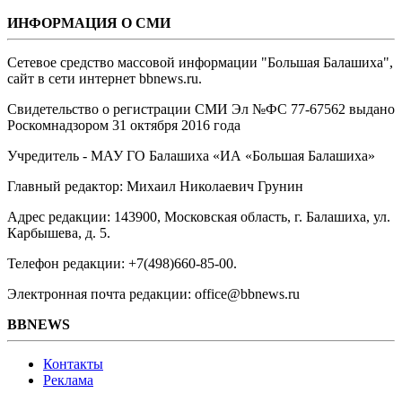
ИНФОРМАЦИЯ О СМИ
Сетевое средство массовой информации "Большая Балашиха",
сайт в сети интернет bbnews.ru.
Свидетельство о регистрации СМИ Эл №ФС ‎77-67562 выдано
Роскомнадзором 31 октября 2016 года
Учредитель - МАУ ГО Балашиха «ИА «Большая Балашиха»
Главный редактор: Михаил Николаевич Грунин
Адрес редакции: 143900, Московская область, г. Балашиха, ул.
Карбышева, д. 5.
Телефон редакции: +7(498)660-85-00.
Электронная почта редакции: office@bbnews.ru
BBNEWS
Контакты
Реклама